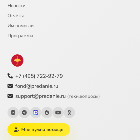
Новости
Отчёты
Им помогли
Программы
+7 (495) 722-92-79
fond@predanie.ru
support@predanie.ru
(техн.вопросы)
Мне нужна помощь