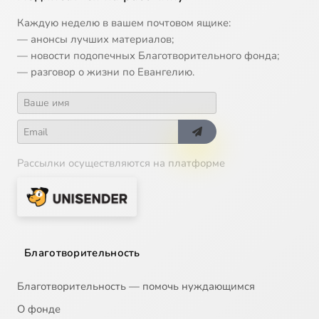
Каждую неделю в вашем почтовом ящике:
— анонсы лучших материалов;
— новости подопечных Благотворительного фонда;
— разговор о жизни по Евангелию.
Рассылки осуществляются на платформе
Благотворительность
Благотворительность — помочь нуждающимся
О фонде