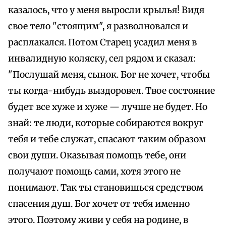
казалось, что у меня выросли крылья! Видя
свое тело "стоящим", я разволновался и
расплакался. Потом Старец усадил меня в
инвалидную коляску, сел рядом и сказал:
"Послушай меня, сынок. Бог не хочет, чтобы
ты когда-нибудь выздоровел. Твое состояние
будет все хуже и хуже — лучше не будет. Но
знай: те люди, которые собираются вокруг
тебя и тебе служат, спасают таким образом
свои души. Оказывая помощь тебе, они
получают помощь сами, хотя этого не
понимают. Так ты становишься средством
спасения душ. Бог хочет от тебя именно
этого. Поэтому живи у себя на родине, в