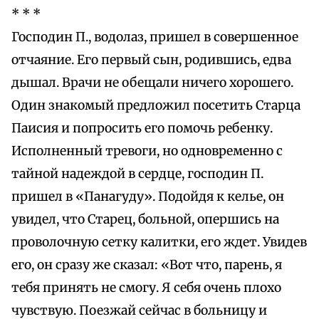
* * *
Господин П., водолаз, пришел в совершенное
отчаяние. Его первый сын, родившись, едва
дышал. Врачи не обещали ничего хорошего.
Один знакомый предложил посетить Старца
Паисия и попросить его помочь ребенку.
Исполненный тревоги, но одновременно с
тайной надеждой в сердце, господин П.
пришел в «Панагуду». Подойдя к келье, он
увидел, что Старец, больной, опершись на
проволочную сетку калитки, его ждет. Увидев
его, он сразу же сказал: «Вот что, парень, я
тебя принять не смогу. Я себя очень плохо
чувствую. Поезжай сейчас в больницу и