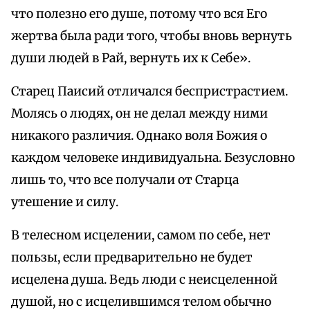
что полезно его душе, потому что вся Его
жертва была ради того, чтобы вновь вернуть
души людей в Рай, вернуть их к Себе».
Старец Паисий отличался беспристрастием.
Молясь о людях, он не делал между ними
никакого различия. Однако воля Божия о
каждом человеке индивидуальна. Безусловно
лишь то, что все получали от Старца
утешение и силу.
В телесном исцелении, самом по себе, нет
пользы, если предварительно не будет
исцелена душа. Ведь люди с неисцеленной
душой, но с исцелившимся телом обычно