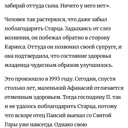
забирай оттуда сына. Ничего у него нет».
Человек так растерялся, что даже забыл
поблагодарить Старца. Задыхаясь от слез
волнения, он побежал обратно в сторону
Кариеса. Оттуда он позвонил своей супруге, и
она подтвердила, что состояние здоровья
младенца чудесным образом улучшилось.
Это произошло в 1993 году. Сегодня, спустя
столько лет, маленький Афанасий отличается
отменным здоровьем. Тогда господину П. так
и не удалось поблагодарить Старца, потому
что вскоре отец Паисий выехал со Святой
Горы уже навсегда. Однако свою