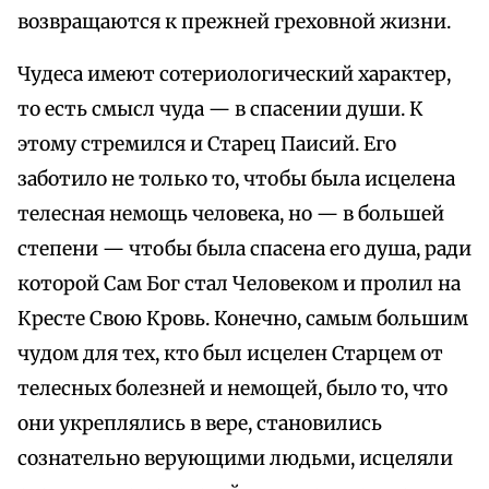
возвращаются к прежней греховной жизни.
Чудеса имеют сотериологический характер,
то есть смысл чуда — в спасении души. К
этому стремился и Старец Паисий. Его
заботило не только то, чтобы была исцелена
телесная немощь человека, но — в большей
степени — чтобы была спасена его душа, ради
которой Сам Бог стал Человеком и пролил на
Кресте Свою Кровь. Конечно, самым большим
чудом для тех, кто был исцелен Старцем от
телесных болезней и немощей, было то, что
они укреплялись в вере, становились
сознательно верующими людьми, исцеляли