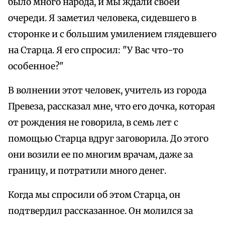
было много народа, и мы ждали своей
очереди. Я заметил человека, сидевшего в
сторонке и с большим умилением глядевшего
на Старца. Я его спросил: "У Вас что-то
особенное?"
В волнении этот человек, учитель из города
Превеза, рассказал мне, что его дочка, которая
от рождения не говорила, в семь лет с
помощью Старца вдруг заговорила. До этого
они возили ее по многим врачам, даже за
границу, и потратили много денег.
Когда мы спросили об этом Старца, он
подтвердил рассказанное. Он молился за