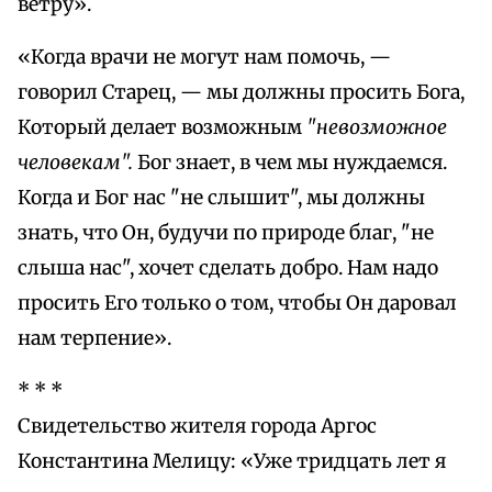
ветру».
«Когда врачи не могут нам помочь, —
говорил Старец, — мы должны просить Бога,
Который делает возможным
"невозможное
человекам".
Бог знает, в чем мы нуждаемся.
Когда и Бог нас "не слышит", мы должны
знать, что Он, будучи по природе благ, "не
слыша нас", хочет сделать добро. Нам надо
просить Его только о том, чтобы Он даровал
нам терпение».
* * *
Свидетельство жителя города Аргос
Константина Мелицу: «Уже тридцать лет я