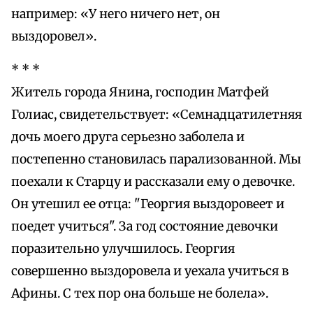
например: «У него ничего нет, он
выздоровел».
* * *
Житель города Янина, господин Матфей
Голиас, свидетельствует: «Семнадцатилетняя
дочь моего друга серьезно заболела и
постепенно становилась парализованной. Мы
поехали к Старцу и рассказали ему о девочке.
Он утешил ее отца: "Георгия выздоровеет и
поедет учиться". За год состояние девочки
поразительно улучшилось. Георгия
совершенно выздоровела и уехала учиться в
Афины. С тех пор она больше не болела».