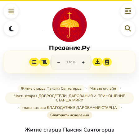
Предание.Ру
−
+
110%
Житие старца Паисия Святогорца
Читать онлайн
Часть вторая ДОБРОДЕТЕЛИ, ДАРОВАНИЯ И ПРИНОШЕНИЕ
СТАРЦА МИРУ
глава вторая БЛАГОДАТНЫЕ ДАРОВАНИЯ СТАРЦА
Благодать исцелений
Житие старца Паисия Святогорца