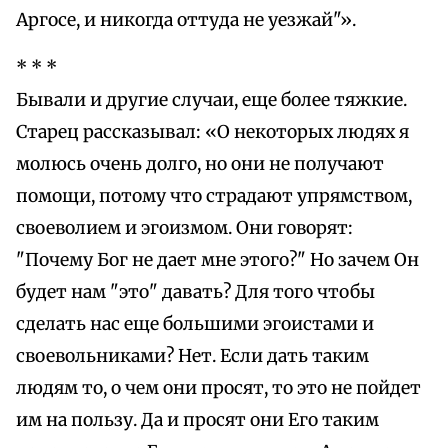
Аргосе, и никогда оттуда не уезжай"».
* * *
Бывали и другие случаи, еще более тяжкие.
Старец рассказывал: «О некоторых людях я
молюсь очень долго, но они не получают
помощи, потому что страдают упрямством,
своеволием и эгоизмом. Они говорят:
"Почему Бог не дает мне этого?" Но зачем Он
будет нам "это" давать? Для того чтобы
сделать нас еще большими эгоистами и
своевольниками? Нет. Если дать таким
людям то, о чем они просят, то это не пойдет
им на пользу. Да и просят они Его таким