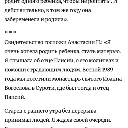
родит одного ребенка, чтобы не роптать". И
действительно, в том же году она
забеременела и родила».
* * *
Свидетельство госпожи Анастасии Н.: «Я
очень хотела родить ребенка, стать матерью.
Я слышала об отце Паисии, о его молитвах и
помощи страдающим людям. Весной 1989
года мы посетили монастырь святого Иоанна
Богослова в Суроти, где был тогда и отец
Паисий.
Старец с раннего утра без перерыва
принимал людей. Я ждала своей очереди.