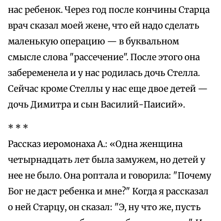
нас ребенок. Через год после кончины Старца
врач сказал моей жене, что ей надо сделать
маленькую операцию — в буквальном
смысле слова "рассечение". После этого она
забеременела и у нас родилась дочь Стелла.
Сейчас кроме Стеллы у нас еще двое детей —
дочь Димитра и сын Василий-Паисий».
* * *
Рассказ иеромонаха А.: «Одна женщина
четырнадцать лет была замужем, но детей у
нее не было. Она роптала и говорила: "Почему
Бог не даст ребенка и мне?" Когда я рассказал
о ней Старцу, он сказал: "Э, ну что же, пусть