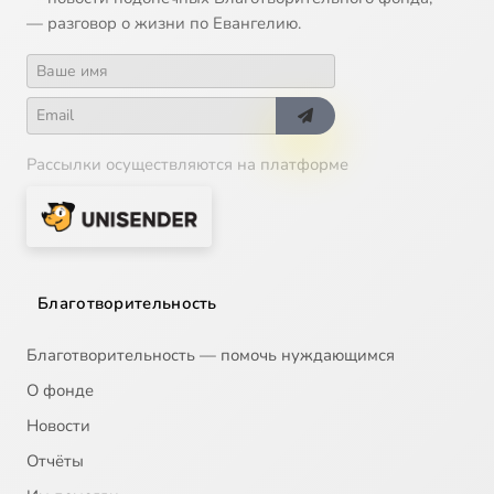
— разговор о жизни по Евангелию.
Рассылки осуществляются на платформе
Благотворительность
Благотворительность — помочь нуждающимся
О фонде
Новости
Отчёты