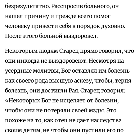
безрезультатно. Расспросив больного, он
нашел причину и прежде всего помог
человеку привести себя в порядок духовно.
После этого больной выздоровел.
Некоторым людям Старец прямо говорил, что
они никогда не выздоровеют. Несмотря на
усердные молитвы, Бог оставлял им болезнь
как своего рода высшую аскезу, чтобы, терпя
болезнь, они достигли Рая. Старец говорил:
«Некоторых Бог не исцеляет от болезни,
чтобы они не потеряли своей мзды. Это
похоже на то, как отец не дает наследства
своим детям, не чтобы они пустили его по