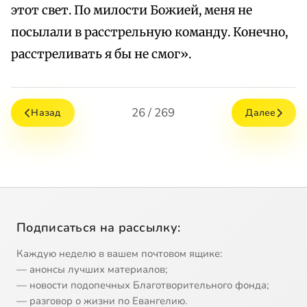
этот свет. По милости Божией, меня не
посылали в расстрельную команду. Конечно,
расстреливать я бы не смог».
26 / 269
Назад
Далее
Подписаться на рассылку:
Каждую неделю в вашем почтовом ящике:
— анонсы лучших материалов;
— новости подопечных Благотворительного фонда;
— разговор о жизни по Евангелию.