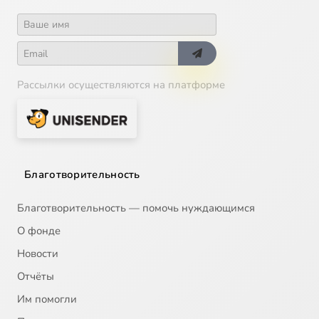
Рассылки осуществляются на платформе
Благотворительность
Благотворительность — помочь нуждающимся
О фонде
Новости
Отчёты
Им помогли