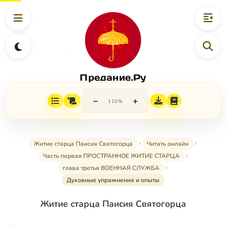
Предание.Ру
−
+
110%
Житие старца Паисия Святогорца
Читать онлайн
Часть первая ПРОСТРАННОЕ ЖИТИЕ СТАРЦА
глава третья ВОЕННАЯ СЛУЖБА
Духовные упражнения и опыты
Житие старца Паисия Святогорца