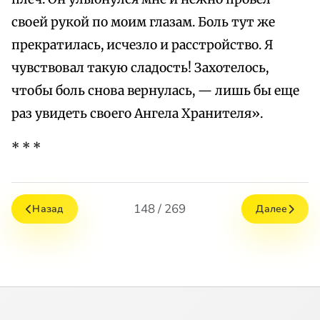
своей рукой по моим глазам. Боль тут же
прекратилась, исчезло и расстройство. Я
чувствовал такую сладость! Захотелось,
чтобы боль снова вернулась, — лишь бы еще
раз увидеть своего Ангела Хранителя».
* * *
148 / 269
Назад
Далее