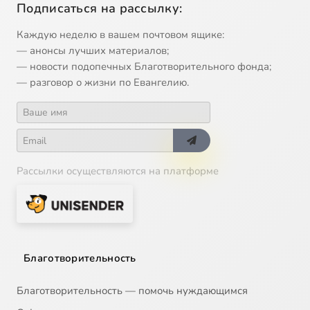
Подписаться на рассылку:
Каждую неделю в вашем почтовом ящике:
— анонсы лучших материалов;
— новости подопечных Благотворительного фонда;
— разговор о жизни по Евангелию.
Рассылки осуществляются на платформе
Благотворительность
Благотворительность — помочь нуждающимся