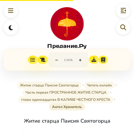
Предание.Ру
−
+
110%
Житие старца Паисия Святогорца
Читать онлайн
Часть первая ПРОСТРАННОЕ ЖИТИЕ СТАРЦА
глава одиннадцатая В КАЛИВЕ ЧЕСТНОГО КРЕСТА
Ангел Хранитель
Житие старца Паисия Святогорца