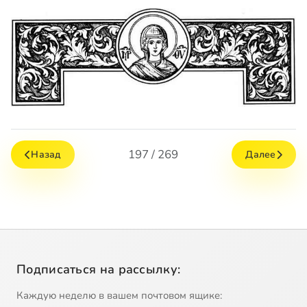
197 / 269
Назад
Далее
Подписаться на рассылку:
Каждую неделю в вашем почтовом ящике: