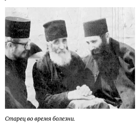
Старец во время болезни.