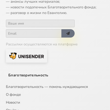
— анонсы лучших материалов;
— новости подопечных Благотворительного фонда;
— разговор о жизни по Евангелию.
Рассылки осуществляются на платформе
Благотворительность
Благотворительность — помочь нуждающимся
О фонде
Новости