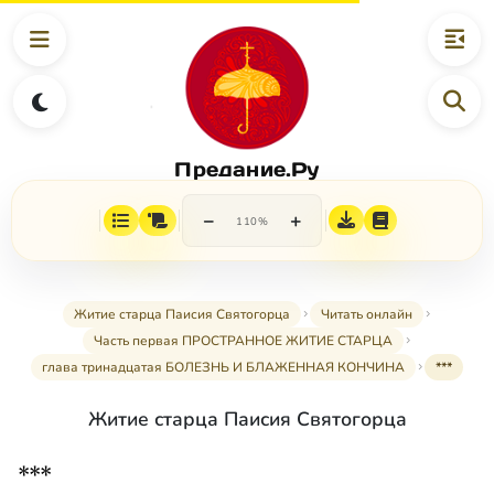
Предание.Ру
−
+
110%
Житие старца Паисия Святогорца
Читать онлайн
Часть первая ПРОСТРАННОЕ ЖИТИЕ СТАРЦА
глава тринадцатая БОЛЕЗНЬ И БЛАЖЕННАЯ КОНЧИНА
***
Житие старца Паисия Святогорца
***