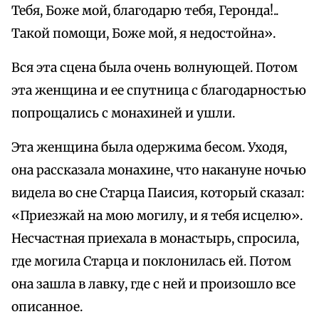
Тебя, Боже мой, благодарю тебя, Геронда!..
Такой помощи, Боже мой, я недостойна».
Вся эта сцена была очень волнующей. Потом
эта женщина и ее спутница с благодарностью
попрощались с монахиней и ушли.
Эта женщина была одержима бесом. Уходя,
она рассказала монахине, что накануне ночью
видела во сне Старца Паисия, который сказал:
«Приезжай на мою могилу, и я тебя исцелю».
Несчастная приехала в монастырь, спросила,
где могила Старца и поклонилась ей. Потом
она зашла в лавку, где с ней и произошло все
описанное.