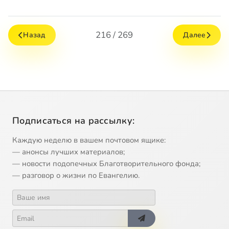
216 / 269
Назад
Далее
Подписаться на рассылку:
Каждую неделю в вашем почтовом ящике:
— анонсы лучших материалов;
— новости подопечных Благотворительного фонда;
— разговор о жизни по Евангелию.