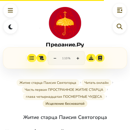
Предание.Ру
−
+
110%
Житие старца Паисия Святогорца
Читать онлайн
Часть первая ПРОСТРАННОЕ ЖИТИЕ СТАРЦА
глава четырнадцатая ПОСМЕРТНЫЕ ЧУДЕСА
Исцеление бесноватой
Житие старца Паисия Святогорца