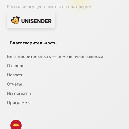
Рассылки осуществляются на платформе
Благотворительность
Благотворительность — помочь нуждающимся
О фонде
Новости
Отчёты
Им помогли
Программы