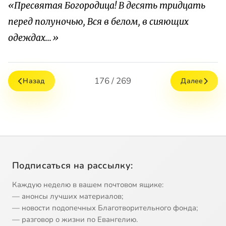
«Пресвятая Богородица! В десять тридцать
перед полуночью, Вся в белом, в сияющих
одеждах...»
176 / 269
Назад
Далее
Подписаться на рассылку:
Каждую неделю в вашем почтовом ящике:
— анонсы лучших материалов;
— новости подопечных Благотворительного фонда;
— разговор о жизни по Евангелию.