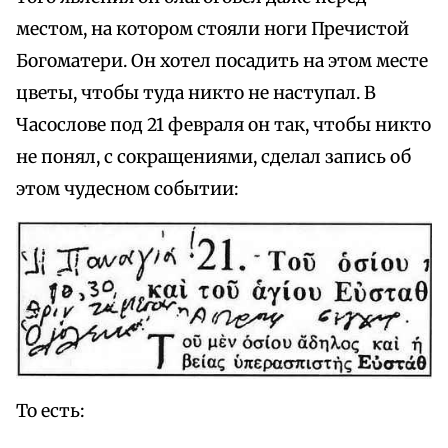
местом, на котором стояли ноги Пречистой
Богоматери. Он хотел посадить на этом месте
цветы, чтобы туда никто не наступал. В
Часослове под 21 февраля он так, чтобы никто
не понял, с сокращениями, сделал запись об
этом чудесном событии:
То есть: