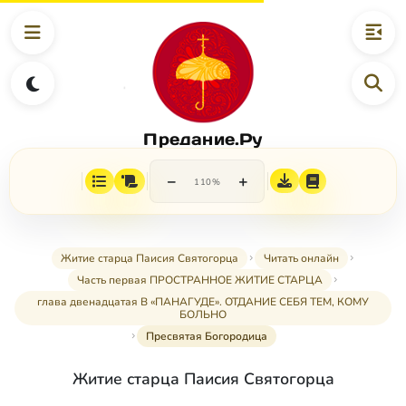
Предание.Ру
−
+
110%
Житие старца Паисия Святогорца
Читать онлайн
Часть первая ПРОСТРАННОЕ ЖИТИЕ СТАРЦА
глава двенадцатая В «ПАНАГУДЕ». ОТДАНИЕ СЕБЯ ТЕМ, КОМУ
БОЛЬНО
Пресвятая Богородица
Житие старца Паисия Святогорца