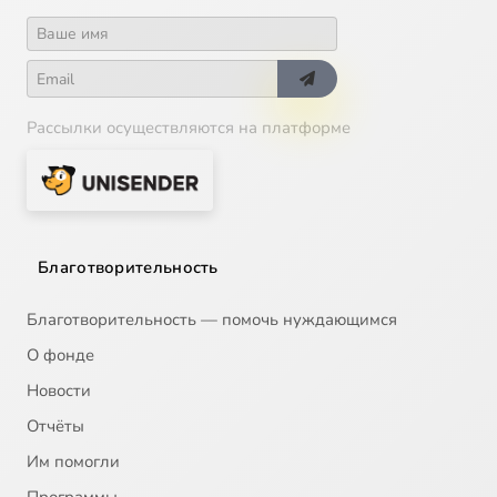
Рассылки осуществляются на платформе
Благотворительность
Благотворительность — помочь нуждающимся
О фонде
Новости
Отчёты
Им помогли