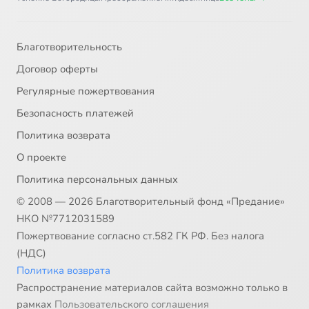
Благотворительность
Договор оферты
Регулярные пожертвования
Безопасность платежей
Политика возврата
О проекте
Политика персональных данных
© 2008 — 2026 Благотворительный фонд «Предание»
НКО №7712031589
Пожертвование согласно ст.582 ГК РФ. Без налога
(НДС)
Политика возврата
Распространение материалов сайта возможно только в
рамках
Пользовательского соглашения