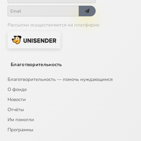
Рассылки осуществляются на платформе
Благотворительность
Благотворительность — помочь нуждающимся
О фонде
Новости
Отчёты
Им помогли
Программы