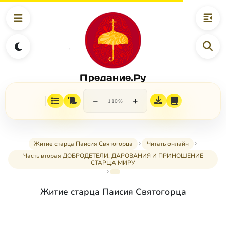
Предание.Ру
−
+
110%
Житие старца Паисия Святогорца
Читать онлайн
Часть вторая ДОБРОДЕТЕЛИ, ДАРОВАНИЯ И ПРИНОШЕНИЕ
СТАРЦА МИРУ
Житие старца Паисия Святогорца