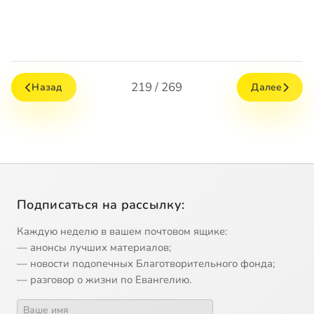
219 / 269
Назад
Далее
Подписаться на рассылку:
Каждую неделю в вашем почтовом ящике:
— анонсы лучших материалов;
— новости подопечных Благотворительного фонда;
— разговор о жизни по Евангелию.