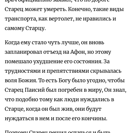
Старец может умереть. Конечно, такие виды
транспорта, как вертолет, не нравились и
самому Старцу.
Когда ему стало чуть лучше, он вновь
запланировал отъезд на Афон, но этому
помешало ухудшение его состояния. За
трудностями и препятствиями скрывалась
воля Божия. То есть Богу было угодно, чтобы
Старец Паисий был погребен в миру, Он знал,
что подобно тому как люди нуждались в
Старце, когда он был жив, они будут
нуждаться в нем и после его кончины.
Поэтому Старец решил остаться и быть