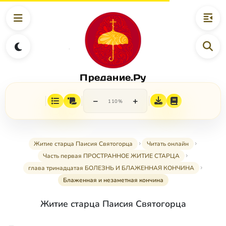
Предание.Ру
−
+
110%
Житие старца Паисия Святогорца
Читать онлайн
Часть первая ПРОСТРАННОЕ ЖИТИЕ СТАРЦА
глава тринадцатая БОЛЕЗНЬ И БЛАЖЕННАЯ КОНЧИНА
Блаженная и незаметная кончина
Житие старца Паисия Святогорца