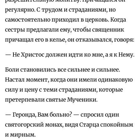
регулярно. С трудом и страданиями, но
самостоятельно приходил в церковь. Когда
сестры предлагали ему, чтобы священник
причащал его в келье, он отказывался, говоря:
— Не Христос должен идти ко мне, а я к Нему.
Боли становились все сильнее и сильнее.
Настал момент, когда они имели одинаковую
силу и цену с теми страданиями, которые
претерпевали святые Мученики.
— Геронда, Вам больно? — спросил один
святогорский монах, видя Старца спокойным
и мирным.