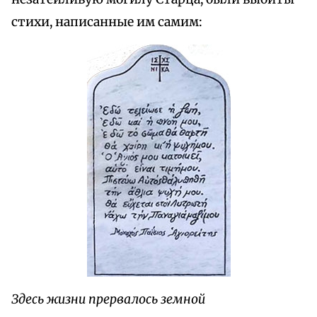
стихи, написанные им самим:
Здесь жизни прервалось земной