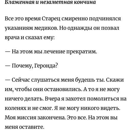
Блаженная и незаметная кончина
Все это время Старец смиренно подчинялся
указаниям медиков. Но однажды он позвал
врача и сказал ему:
— На этом мы лечение прекратим.
— Почему, Геронда?
— Сейчас слушаться меня будешь ты. Скажи
им, чтобы они остановились. А то я не могу
ничего делать. Вчера я захотел помолиться на
коленях и не смог. Я не могу никого видеть.
Моя миссия закончена. Это все. На этом вы
меня оставите.