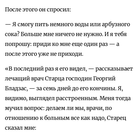
После этого он спросил:
— Я смогу пить немного воды или арбузного
сока? Больше мне ничего не нужно. И я тебя
попрошу: приди ко мне еще один раз — а
после этого уже не приходи.
«В последний раз я его видел, — рассказывает
лечащий врач Старца господин Георгий
Бладзас, — за семь дней до его кончины. Я,
видимо, выглядел расстроенным. Меня тогда
мучил вопрос: делаем ли мы, врачи, по
отношению к больным все как надо, Старец
сказал мне: