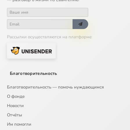
Рассылки осуществляются на платформе
Благотворительность
Благотворительность — помочь нуждающимся
О фонде
Новости
Отчёты
Им помогли