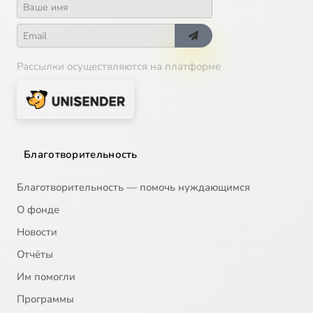
Рассылки осуществляются на платформе
Благотворительность
Благотворительность — помочь нуждающимся
О фонде
Новости
Отчёты
Им помогли
Программы