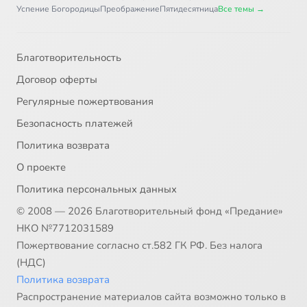
Успение Богородицы
Преображение
Пятидесятница
Все темы →
Благотворительность
Договор оферты
Регулярные пожертвования
Безопасность платежей
Политика возврата
О проекте
Политика персональных данных
© 2008 — 2026 Благотворительный фонд «Предание»
НКО №7712031589
Пожертвование согласно ст.582 ГК РФ. Без налога
(НДС)
Политика возврата
Распространение материалов сайта возможно только в