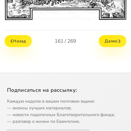
161 / 269
Назад
Далее
Подписаться на рассылку:
Каждую неделю в вашем почтовом ящике:
— анонсы лучших материалов;
— новости подопечных Благотворительного фонда;
— разговор о жизни по Евангелию.