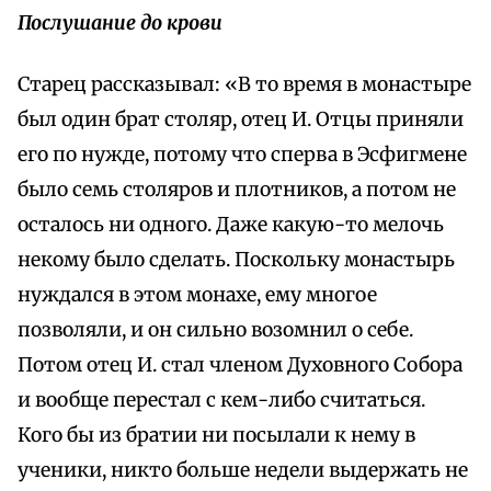
Послушание до крови
Старец рассказывал: «В то время в монастыре
был один брат столяр, отец И. Отцы приняли
его по нужде, потому что сперва в Эсфигмене
было семь столяров и плотников, а потом не
осталось ни одного. Даже какую-то мелочь
некому было сделать. Поскольку монастырь
нуждался в этом монахе, ему многое
позволяли, и он сильно возомнил о себе.
Потом отец И. стал членом Духовного Собора
и вообще перестал с кем-либо считаться.
Кого бы из братии ни посылали к нему в
ученики, никто больше недели выдержать не