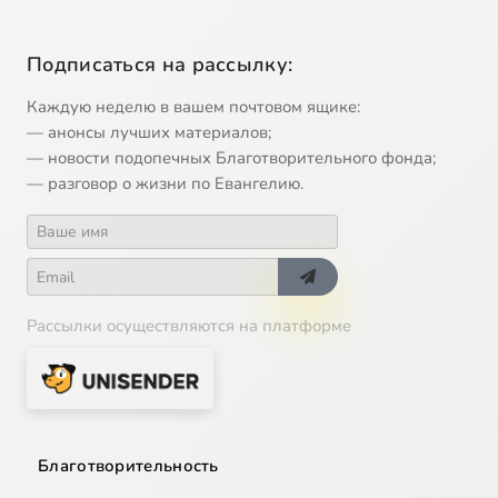
Подписаться на рассылку:
Каждую неделю в вашем почтовом ящике:
— анонсы лучших материалов;
— новости подопечных Благотворительного фонда;
— разговор о жизни по Евангелию.
Рассылки осуществляются на платформе
Благотворительность