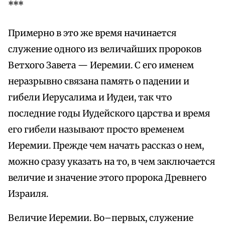
***
Примерно в это же время начинается
служение одного из величайших пророков
Ветхого Завета — Иеремии. С его именем
неразрывно связана память о падении и
гибели Иерусалима и Иудеи, так что
последние годы Иудейского царства и время
его гибели называют просто временем
Иеремии. Прежде чем начать рассказ о нем,
можно сразу указать на то, в чем заключается
величие и значение этого пророка Древнего
Израиля.
Величие Иеремии. Во–первых, служение