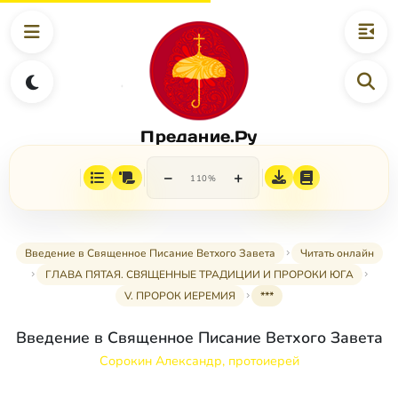
Предание.Ру
−
+
110%
Введение в Священное Писание Ветхого Завета
Читать онлайн
ГЛАВА ПЯТАЯ. СВЯЩЕННЫЕ ТРАДИЦИИ И ПРОРОКИ ЮГА
V. ПРОРОК ИЕРЕМИЯ
***
Введение в Священное Писание Ветхого Завета
Сорокин Александр, протоиерей