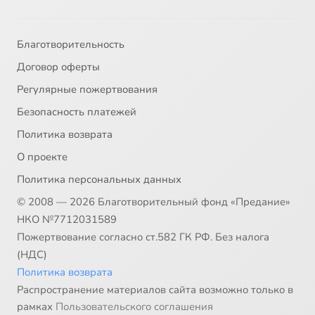
Благотворительность
Договор оферты
Регулярные пожертвования
Безопасность платежей
Политика возврата
О проекте
Политика персональных данных
© 2008 — 2026 Благотворительный фонд «Предание»
НКО №7712031589
Пожертвование согласно ст.582 ГК РФ. Без налога
(НДС)
Политика возврата
Распространение материалов сайта возможно только в
рамках
Пользовательского соглашения