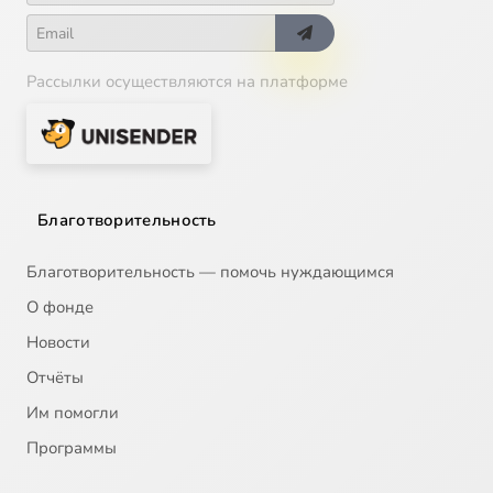
Рассылки осуществляются на платформе
Благотворительность
Благотворительность — помочь нуждающимся
О фонде
Новости
Отчёты
Им помогли
Программы