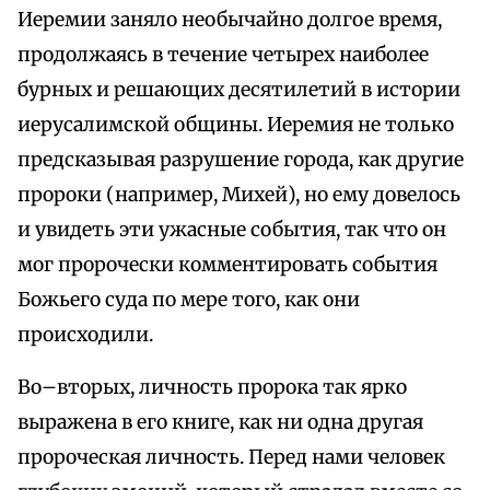
Иеремии заняло необычайно долгое время,
продолжаясь в течение четырех наиболее
бурных и решающих десятилетий в истории
иерусалимской общины. Иеремия не только
предсказывая разрушение города, как другие
пророки (например, Михей), но ему довелось
и увидеть эти ужасные события, так что он
мог пророчески комментировать события
Божьего суда по мере того, как они
происходили.
Во–вторых, личность пророка так ярко
выражена в его книге, как ни одна другая
пророческая личность. Перед нами человек