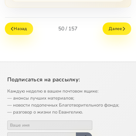
50 / 157
Назад
Далее
Подписаться на рассылку:
Каждую неделю в вашем почтовом ящике:
— анонсы лучших материалов;
— новости подопечных Благотворительного фонда;
— разговор о жизни по Евангелию.