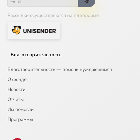
Рассылки осуществляются на платформе
Благотворительность
Благотворительность — помочь нуждающимся
О фонде
Новости
Отчёты
Им помогли
Программы