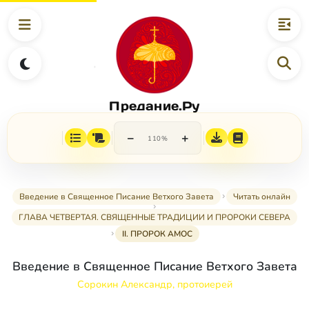
Предание.Ру
−
+
110%
Введение в Священное Писание Ветхого Завета
Читать онлайн
ГЛАВА ЧЕТВЕРТАЯ. СВЯЩЕННЫЕ ТРАДИЦИИ И ПРОРОКИ СЕВЕРА
II. ПРОРОК АМОС
Введение в Священное Писание Ветхого Завета
Сорокин Александр, протоиерей