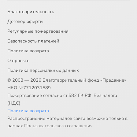
Благотворительность
Договор оферты
Регулярные пожертвования
Безопасность платежей
Политика возврата
О проекте
Политика персональных данных
© 2008 — 2026 Благотворительный фонд «Предание»
НКО №7712031589
Пожертвование согласно ст.582 ГК РФ. Без налога
(НДС)
Политика возврата
Распространение материалов сайта возможно только в
рамках
Пользовательского соглашения