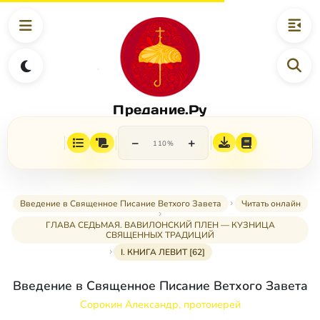
Предание.Ру
−
+
110%
Введение в Священное Писание Ветхого Завета
Читать онлайн
ГЛАВА СЕДЬМАЯ. ВАВИЛОНСКИЙ ПЛЕН — КУЗНИЦА
СВЯЩЕННЫХ ТРАДИЦИЙ
I. КНИГА ЛЕВИТ [62]
Введение в Священное Писание Ветхого Завета
Сорокин Александр, протоиерей