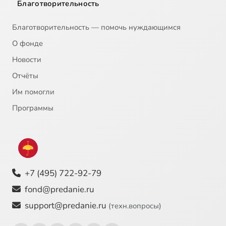
Благотворительность
Благотворительность — помочь нуждающимся
О фонде
Новости
Отчёты
Им помогли
Программы
+7 (495) 722-92-79
fond@predanie.ru
support@predanie.ru
(техн.вопросы)