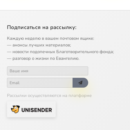
Подписаться на рассылку:
Каждую неделю в вашем почтовом ящике:
— анонсы лучших материалов;
— новости подопечных Благотворительного фонда;
— разговор о жизни по Евангелию.
Рассылки осуществляются на платформе