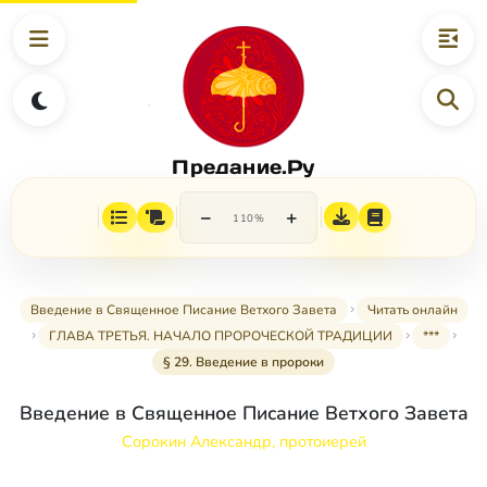
Предание.Ру
−
+
110%
Введение в Священное Писание Ветхого Завета
Читать онлайн
ГЛАВА ТРЕТЬЯ. НАЧАЛО ПРОРОЧЕСКОЙ ТРАДИЦИИ
***
§ 29. Введение в пророки
Введение в Священное Писание Ветхого Завета
Сорокин Александр, протоиерей