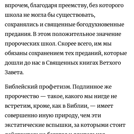
впрочем, благодаря преемству, без которого
школа не могла бы существовать,
сохранялись и священные богодухновенные
предания. В этом положительное значение
пророческих школ. Скорее всего, им мы
обязаны сохранением тех преданий, которые
дошли до нас в Священных книгах Ветхого
Завета.
Библейский профетизм. Подлинное же
пророчество — такое, какого мы нигде не
встретим, кроме, как в Библии, — имеет
совершенно иную природу, чем эти
экстатические вспышки, за которыми стоит