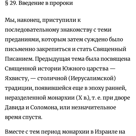
§ 29. Введение в пророки
Мы, наконец, приступили к
последовательному знакомству с теми
преданиями, которым затем суждено было
письменно закрепиться и стать Священный
Писанием. Предыдущая тема была посвящена
Священной истории Южного царства —
Яхвисту, — столичной (Иерусалимской)
традиции, появившейся еще в эпоху ранней,
неразделенной монархии (X в.), т. е. при дворе
Давида и Соломона, или незначительное
время спустя.
Вместе с тем период монархии в Израиле на