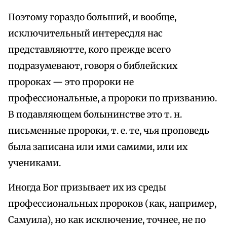
Поэтому гораздо больший, и вообще,
исключительный интересдля нас
представляютте, кого прежде всего
подразумевают, говоря о библейских
пророках — это пророки не
профессиональные, а пророки по призванию.
В подавляющем болынинстве это т. н.
письменные пророки, т. е. те, чья проповедь
была записана или ими самими, или их
учениками.
Иногда Бог призывает их из среды
профессиональных пророков (как, например,
Самуила), но как исключение, точнее, не по