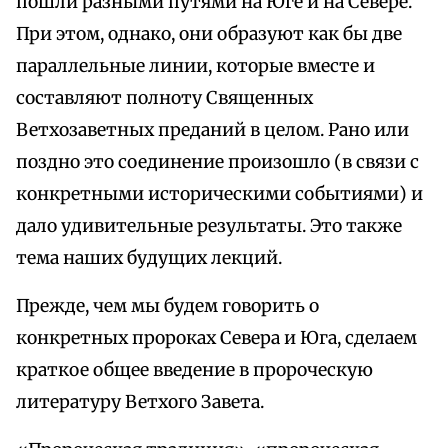
пошли разными путями на Юге и на Севере.
При этом, однако, они образуют как бы две
параллельные линии, которые вместе и
составляют полноту Священных
Ветхозаветных преданий в целом. Рано или
поздно это соединение произошло (в связи с
конкретными историческими событиями) и
дало удивительные результаты. Это также
тема наших будущих лекций.
Прежде, чем мы будем говорить о
конкретных пророках Севера и Юга, сделаем
краткое общее введение в пророческую
литературу Ветхого Завета.