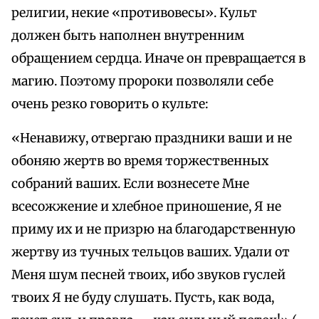
религии, некие «противовесы». Культ
должен быть наполнен внутренним
обращением сердца. Иначе он превращается в
магию. Поэтому пророки позволяли себе
очень резко говорить о культе:
«Ненавижу, отвергаю праздники ваши и не
обоняю жертв во время торжественных
собраний ваших. Если вознесете Мне
всесожжение и хлебное приношение, Я не
приму их и не призрю на благодарственную
жертву из тучных тельцов ваших. Удали от
Меня шум песней твоих, ибо звуков гуслей
твоих Я не буду слушать. Пусть, как вода,