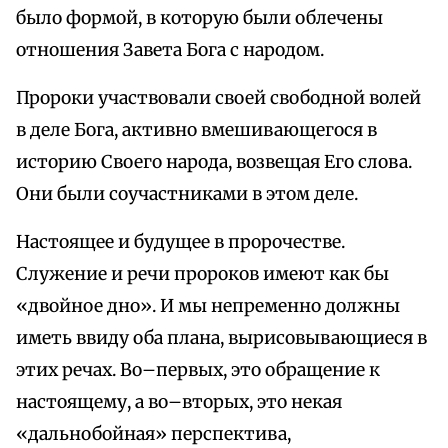
было формой, в которую были облечены
отношения Завета Бога с народом.
Пророки участвовали своей свободной волей
в деле Бога, активно вмешивающегося в
историю Своего народа, возвещая Его слова.
Они были соучастниками в этом деле.
Настоящее и будущее в пророчестве.
Служение и речи пророков имеют как бы
«двойное дно». И мы непременно должны
иметь ввиду оба плана, вырисовывающиеся в
этих речах. Во–первых, это обращение к
настоящему, а во–вторых, это некая
«дальнобойная» перспектива,