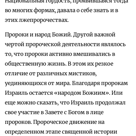
Национальная гордость, проявившаяся тогда
во многих формах, давала о себе знать и в
этих лжепророчествах.
Пророки и народ Божий. Другой важной
чертой пророческой деятельности являлось
то, что пророки активно вмешивались в
общественную жизнь. В этом их резкое
отличие от различных мистиков,
уединяющихся от мира. Благодаря пророкам
Израиль остается «народом Божиим». Или
еще можно сказать, что Израиль продолжал
свое участие в Завете с Богом в лице
пророков. Пророческое движение на
определенном этапе священной истории