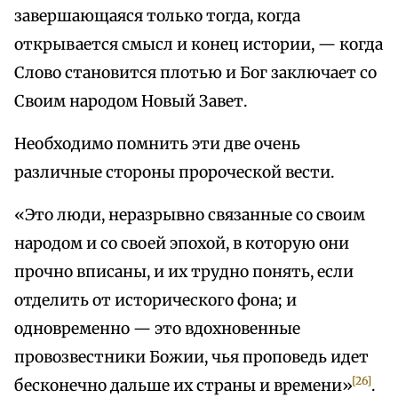
завершающаяся только тогда, когда
открывается смысл и конец истории, — когда
Слово становится плотью и Бог заключает со
Своим народом Новый Завет.
Необходимо помнить эти две очень
различные стороны пророческой вести.
«Это люди, неразрывно связанные со своим
народом и со своей эпохой, в которую они
прочно вписаны, и их трудно понять, если
отделить от исторического фона; и
одновременно — это вдохновенные
провозвестники Божии, чья проповедь идет
[26]
бесконечно дальше их страны и времени»
.