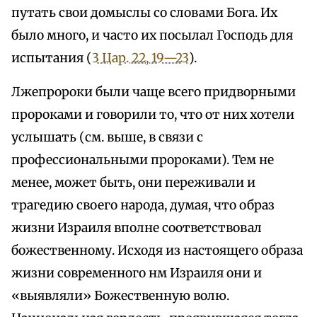
путать свои домыслы со словами Бога. Их
было много, и часто их посылал Господь для
испытания (
3 Цар. 22, 19—23
).
Лжепророки были чаще всего придворными
пророками и говорили то, что от них хотели
услышать (см. выше, в связи с
профессиональными пророками). Тем не
менее, может быть, они переживали и
трагедию своего народа, думая, что образ
жизни Израиля вполне соответствовал
божественному. Исходя из настоящего образа
жизни современного нм Израиля они и
«выявляли» Божественную волю.