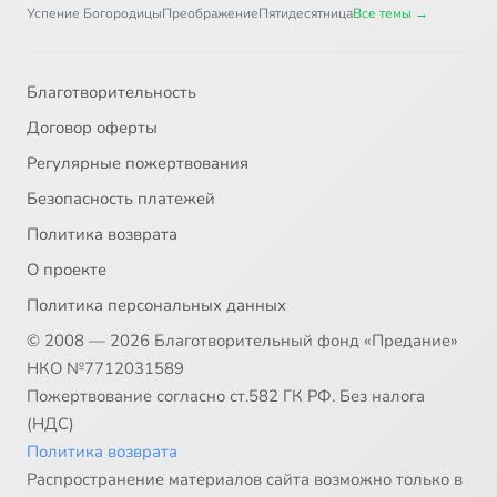
Успение Богородицы
Преображение
Пятидесятница
Все темы →
Благотворительность
Договор оферты
Регулярные пожертвования
Безопасность платежей
Политика возврата
О проекте
Политика персональных данных
© 2008 — 2026 Благотворительный фонд «Предание»
НКО №7712031589
Пожертвование согласно ст.582 ГК РФ. Без налога
(НДС)
Политика возврата
Распространение материалов сайта возможно только в