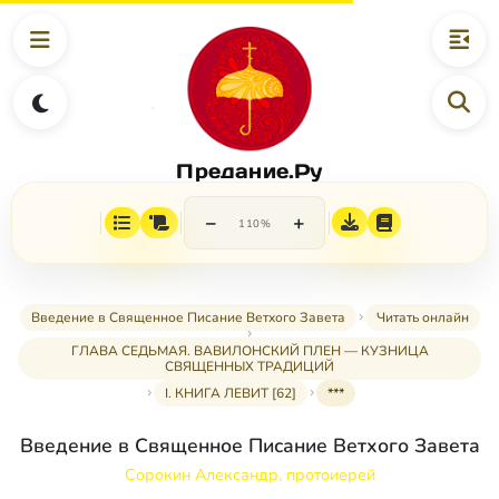
Предание.Ру
−
+
110%
Введение в Священное Писание Ветхого Завета
Читать онлайн
ГЛАВА СЕДЬМАЯ. ВАВИЛОНСКИЙ ПЛЕН — КУЗНИЦА
СВЯЩЕННЫХ ТРАДИЦИЙ
I. КНИГА ЛЕВИТ [62]
***
Введение в Священное Писание Ветхого Завета
Сорокин Александр, протоиерей