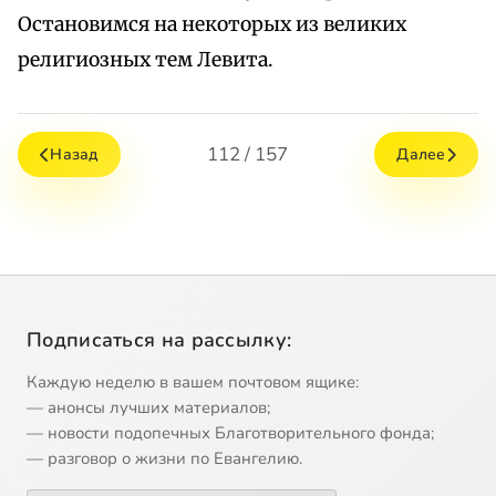
Остановимся на некоторых из великих
религиозных тем Левита.
112 / 157
Назад
Далее
Подписаться на рассылку:
Каждую неделю в вашем почтовом ящике:
— анонсы лучших материалов;
— новости подопечных Благотворительного фонда;
— разговор о жизни по Евангелию.