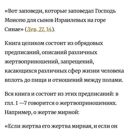
«Вот заповеди, которые заповедал Господь
Моисею для сынов Израилевых на горе
Синае» (
Лев. 27, 34
).
Книга целиком состоит из обрядовых
предписаний, описаний различных
жертвоприношений, запрещений,
касающихся различных сфер жизни человека
вплоть до пищи и отношений между полами.
Вся книга и состоит из этих предписаний: в
глл. 1 —7 говорится о жертвоприношениях.
Например, о жертве мирной:
«Если жертва его жертва мирная, и если он