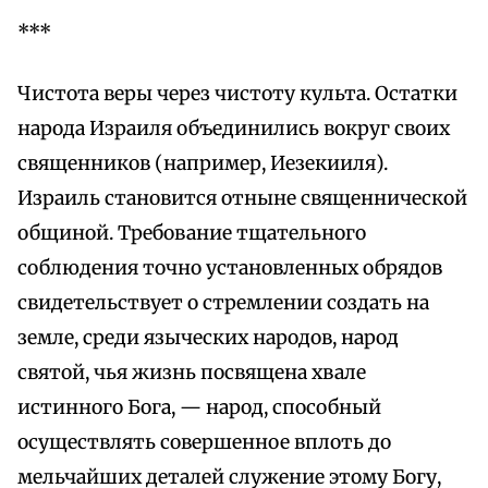
***
Чистота веры через чистоту культа. Остатки
народа Израиля объединились вокруг своих
священников (например, Иезекииля).
Израиль становится отныне священнической
общиной. Требование тщательного
соблюдения точно установленных обрядов
свидетельствует о стремлении создать на
земле, среди языческих народов, народ
святой, чья жизнь посвящена хвале
истинного Бога, — народ, способный
осуществлять совершенное вплоть до
мельчайших деталей служение этому Богу,