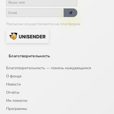
Рассылки осуществляются на платформе
Благотворительность
Благотворительность — помочь нуждающимся
О фонде
Новости
Отчёты
Им помогли
Программы