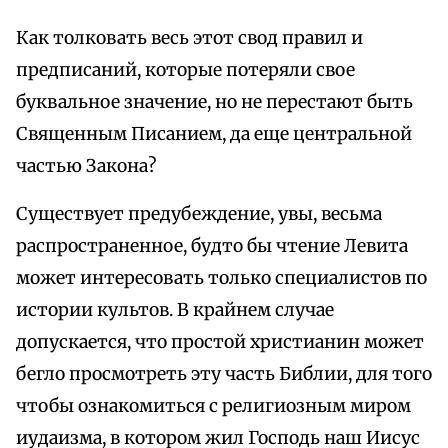
Как толковать весь этот свод правил и
предписаний, которые потеряли свое
буквальное значение, но не перестают быть
Священным Писанием, да еще центральной
частью Закона?
Существует предубеждение, увы, весьма
распространенное, будто бы чтение Левита
может интересовать только специалистов по
истории культов. В крайнем случае
допускается, что простой христианин может
бегло просмотреть эту часть Библии, для того
чтобы ознакомиться с религиозным миром
иудаизма, в котором жил Господь наш Иисус