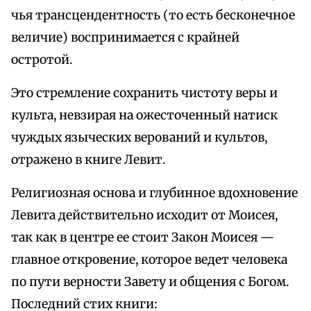
чья трансцендентность (то есть бесконечное
величие) воспринимается с крайней
остротой.
Это стремление сохранить чистоту веры и
культа, невзирая на ожесточенный натиск
чуждых языческих верований и культов,
отражено в книге Левит.
Религиозная основа и глубинное вдохновение
Левита действительно исходит от Моисея,
так как в центре ее стоит Закон Моисея —
главное откровение, которое ведет человека
по пути верности Завету и общения с Богом.
Последний стих книги: