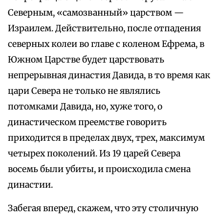
Северным, «самозванный» царством —
Израилем. Действительно, после отпадения
северных колеи во главе с коленом Ефрема, в
Южном Царстве будет царствовать
непрерывная династия Давида, в то время как
цари Севера не только не являлись
потомками Давида, но, хуже того, о
династическом преемстве говорить
приходится в пределах двух, трех, максимум
четырех поколений. Из 19 царей Севера
восемь были убиты, и происходила смена
династии.
Забегая вперед, скажем, что эту столичную