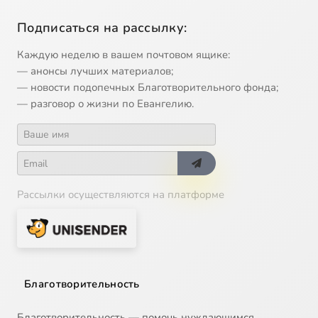
Подписаться на рассылку:
Каждую неделю в вашем почтовом ящике:
— анонсы лучших материалов;
— новости подопечных Благотворительного фонда;
— разговор о жизни по Евангелию.
Рассылки осуществляются на платформе
Благотворительность
Благотворительность — помочь нуждающимся