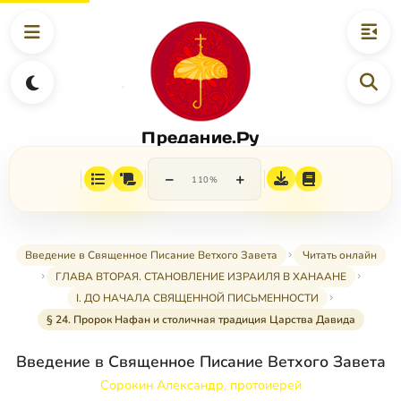
Предание.Ру
−
+
110%
Введение в Священное Писание Ветхого Завета
Читать онлайн
ГЛАВА ВТОРАЯ. СТАНОВЛЕНИЕ ИЗРАИЛЯ В ХАНААНЕ
I. ДО НАЧАЛА СВЯЩЕННОЙ ПИСЬМЕННОСТИ
§ 24. Пророк Нафан и столичная традиция Царства Давида
Введение в Священное Писание Ветхого Завета
Сорокин Александр, протоиерей