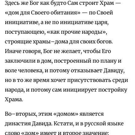
Здесь же Бог как будто Сам строит Храм —
«дом для Своего обитания» — по Своей
инициативе, а не по инициативе царя,
поступающею, «как прочие народы»,
строящие храмы–дома для своих богов.
Иначе говоря, Бог не желает, чтобы Его
заключили в дом, построенный по плану и
воле человека, и потому отказывает Давиду,
но в то же время хочет присутствовать среди
народа, и потому сам инициирует постройку
Храма.
Во–вторых, этим «домом» является
династия Давида. Кстати, и в русской языке
слово «дом» имеет и второе значение: