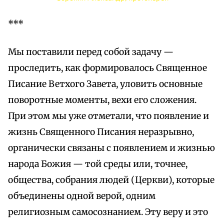
***
Мы поставили перед собой задачу —
проследить, как формировалось Священное
Писание Ветхого Завета, уловить основные
поворотные моменты, вехи его сложения.
При этом мы уже отметали, что появление и
жизнь Священного Писания неразрывно,
органически связаны с появлением и жизнью
народа Божия — той среды или, точнее,
общества, собрания людей (Церкви), которые
объединены одной верой, одним
религиозным самосознанием. Эту веру и это