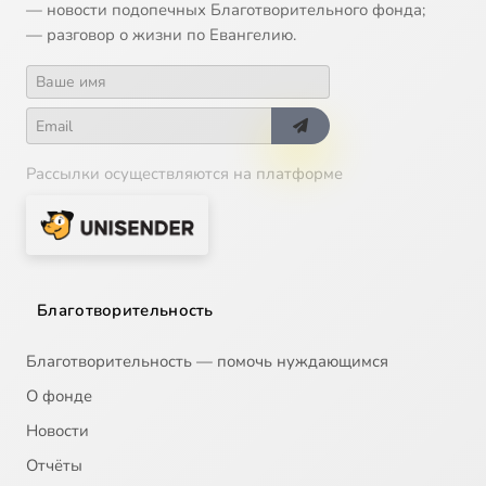
— новости подопечных Благотворительного фонда;
— разговор о жизни по Евангелию.
Рассылки осуществляются на платформе
Благотворительность
Благотворительность — помочь нуждающимся
О фонде
Новости
Отчёты