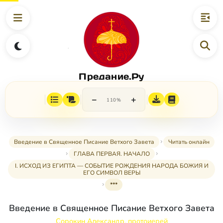
Предание.Ру
−
+
110%
Введение в Священное Писание Ветхого Завета
Читать онлайн
ГЛАВА ПЕРВАЯ. НАЧАЛО
I. ИСХОД ИЗ ЕГИПТА — СОБЫТИЕ РОЖДЕНИЯ НАРОДА БОЖИЯ И
ЕГО СИМВОЛ ВЕРЫ
***
Введение в Священное Писание Ветхого Завета
Сорокин Александр, протоиерей