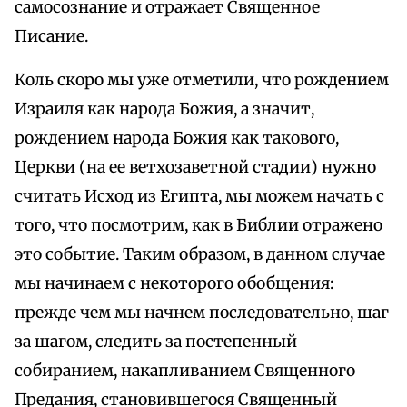
самосознание и отражает Священное
Писание.
Коль скоро мы уже отметили, что рождением
Израиля как народа Божия, а значит,
рождением народа Божия как такового,
Церкви (на ее ветхозаветной стадии) нужно
считать Исход из Египта, мы можем начать с
того, что посмотрим, как в Библии отражено
это событие. Таким образом, в данном случае
мы начинаем с некоторого обобщения:
прежде чем мы начнем последовательно, шаг
за шагом, следить за постепенный
собиранием, накапливанием Священного
Предания, становившегося Священный