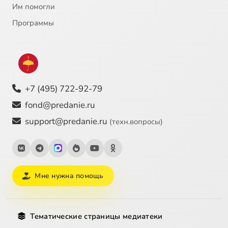
Им помогли
Программы
+7 (495) 722-92-79
fond@predanie.ru
support@predanie.ru
(техн.вопросы)
Мне нужна помощь
Тематические страницы медиатеки