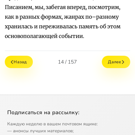
Писанием, мы, забегая вперед, посмотрим,
как в разных формах, жанрах по–разному
хранилась и переживалась память об этом
основополагающей событии.
14 / 157
Назад
Далее
Подписаться на рассылку:
Каждую неделю в вашем почтовом ящике:
— анонсы лучших материалов;