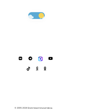
© 2005-2026 Благотворительный фонд