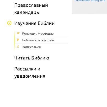
Политика возврата
Православный
календарь
Изучение Библии
Колледж Наследие
Библия в искусстве
Записаться
Читать Библию
Рассылки и
уведомления