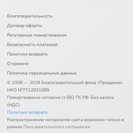
Благотворительность
Договор оферты
Регулярные пожертвования
Безопасность платежей
Политика возврата
О проекте
Политика персональных данных
© 2008 — 2026 Благотворительный фонд «Предание»
НКО №7712031589
Пожертвование согласно ст.582 ГК РФ. Без налога
(НДС)
Политика возврата
Распространение материалов сайта возможно только в
рамках
Пользовательского соглашения