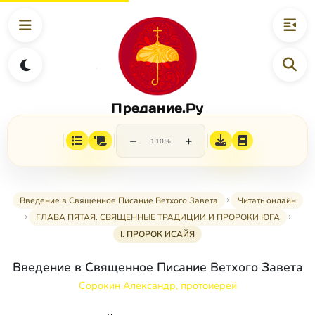
Предание.Ру
−
+
110%
Введение в Священное Писание Ветхого Завета
Читать онлайн
ГЛАВА ПЯТАЯ. СВЯЩЕННЫЕ ТРАДИЦИИ И ПРОРОКИ ЮГА
I. ПРОРОК ИСАЙЯ
Введение в Священное Писание Ветхого Завета
Сорокин Александр, протоиерей