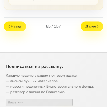
65 / 157
Назад
Далее
Подписаться на рассылку:
Каждую неделю в вашем почтовом ящике:
— анонсы лучших материалов;
— новости подопечных Благотворительного фонда;
— разговор о жизни по Евангелию.