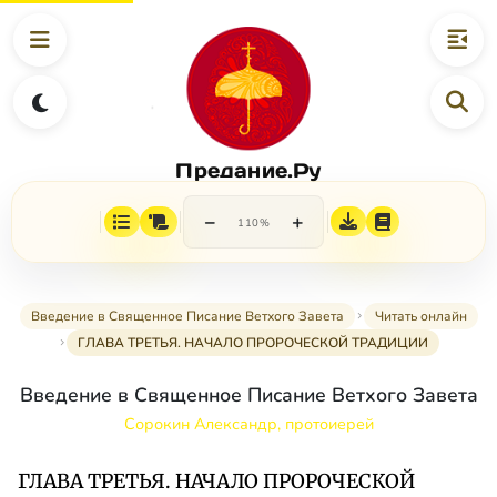
Предание.Ру
−
+
110%
Введение в Священное Писание Ветхого Завета
Читать онлайн
ГЛАВА ТРЕТЬЯ. НАЧАЛО ПРОРОЧЕСКОЙ ТРАДИЦИИ
Введение в Священное Писание Ветхого Завета
Сорокин Александр, протоиерей
ГЛАВА ТРЕТЬЯ. НАЧАЛО ПРОРОЧЕСКОЙ