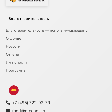
Благотворительность
Благотворительность — помочь нуждающимся
О фонде
Новости
Отчёты
Им помогли
Программы
+7 (495) 722-92-79
fond@predanie.ru