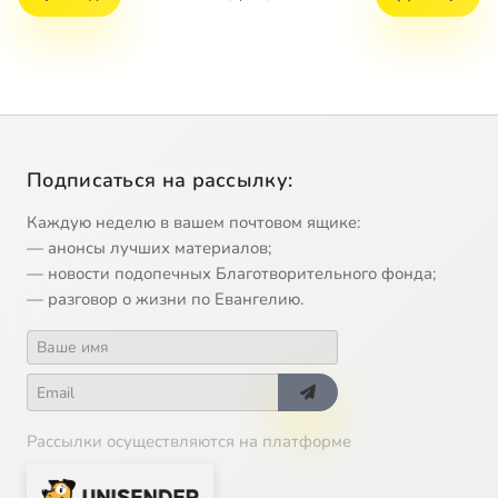
Подписаться на рассылку:
Каждую неделю в вашем почтовом ящике:
— анонсы лучших материалов;
— новости подопечных Благотворительного фонда;
— разговор о жизни по Евангелию.
Рассылки осуществляются на платформе