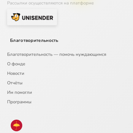
Рассылки осуществляются на платформе
Благотворительность
Благотворительность — помочь нуждающимся
О фонде
Новости
Отчёты
Им помогли
Программы