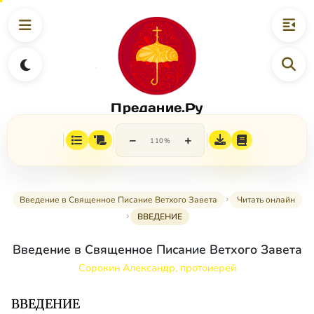
Предание.Ру
−
+
110%
Введение в Священное Писание Ветхого Завета
Читать онлайн
ВВЕДЕНИЕ
Введение в Священное Писание Ветхого Завета
Сорокин Александр, протоиерей
ВВЕДЕНИЕ