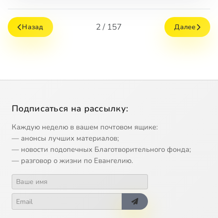
2 / 157
Назад
Далее
Подписаться на рассылку:
Каждую неделю в вашем почтовом ящике:
— анонсы лучших материалов;
— новости подопечных Благотворительного фонда;
— разговор о жизни по Евангелию.