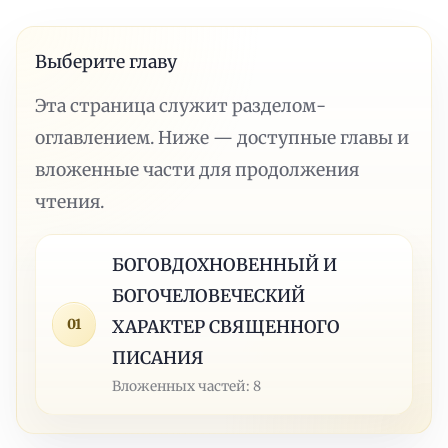
Выберите главу
Эта страница служит разделом-
оглавлением. Ниже — доступные главы и
вложенные части для продолжения
чтения.
БОГОВДОХНОВЕННЫЙ И
БОГОЧЕЛОВЕЧЕСКИЙ
01
ХАРАКТЕР СВЯЩЕННОГО
ПИСАНИЯ
Вложенных частей: 8