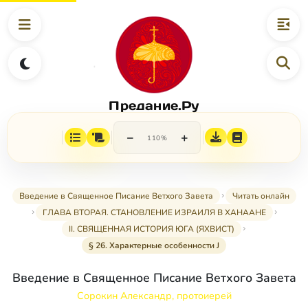
Предание.Ру
−
+
110%
Введение в Священное Писание Ветхого Завета
Читать онлайн
ГЛАВА ВТОРАЯ. СТАНОВЛЕНИЕ ИЗРАИЛЯ В ХАНААНЕ
II. СВЯЩЕННАЯ ИСТОРИЯ ЮГА (ЯХВИСТ)
§ 26. Характерные особенности J
Введение в Священное Писание Ветхого Завета
Сорокин Александр, протоиерей