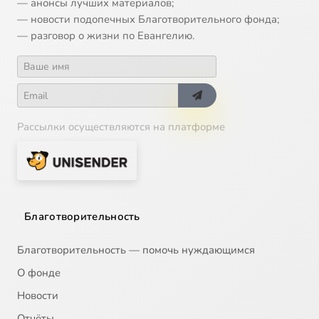
— анонсы лучших материалов;
— новости подопечных Благотворительного фонда;
— разговор о жизни по Евангелию.
Рассылки осуществляются на платформе
Благотворительность
Благотворительность — помочь нуждающимся
О фонде
Новости
Отчёты