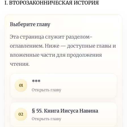
I. ВТОРОЗАКОННИЧЕСКАЯ ИСТОРИЯ
Выберите главу
Эта страница служит разделом-
оглавлением. Ниже — доступные главы и
вложенные части для продолжения
чтения.
***
01
Открыть главу
§ 55. Книга Иисуса Навина
02
Открыть главу