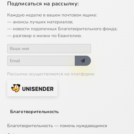
Подписаться на рассылку:
Каждую неделю в вашем почтовом ящике:
— анонсы лучших материалов;
— новости подопечных Благотворительного фонда;
— разговор о жизни по Евангелию.
Рассылки осуществляются на платформе
Благотворительность
Благотворительность — помочь нуждающимся