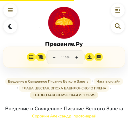
Предание.Ру
−
+
110%
Введение в Священное Писание Ветхого Завета
Читать онлайн
ГЛАВА ШЕСТАЯ. ЭПОХА ВАВИЛОНСКОГО ПЛЕНА
I. ВТОРОЗАКОННИЧЕСКАЯ ИСТОРИЯ
Введение в Священное Писание Ветхого Завета
Сорокин Александр, протоиерей