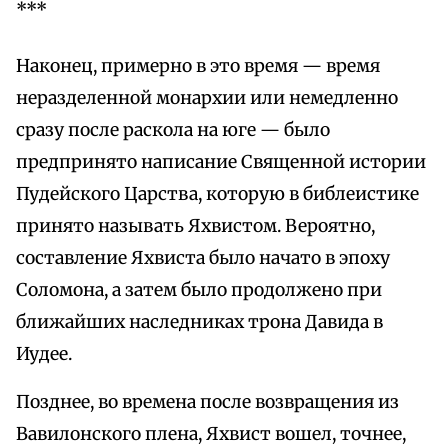
***
Наконец, примерно в это время — время
неразделенной монархии или немедленно
сразу после раскола на юге — было
предпринято написание Священной истории
Пудейского Царства, которую в библеистике
принято называть Яхвистом. Вероятно,
составление Яхвиста было начато в эпоху
Соломона, а затем было продолжено при
ближайших наследниках трона Давида в
Иудее.
Позднее, во времена после возвращения из
Вавилонского плена, Яхвист вошел, точнее,