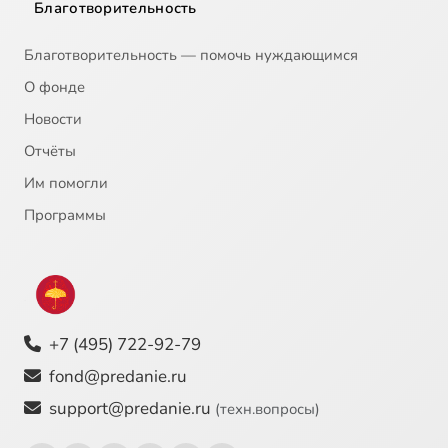
Благотворительность
Благотворительность — помочь нуждающимся
О фонде
Новости
Отчёты
Им помогли
Программы
+7 (495) 722-92-79
fond@predanie.ru
support@predanie.ru
(техн.вопросы)