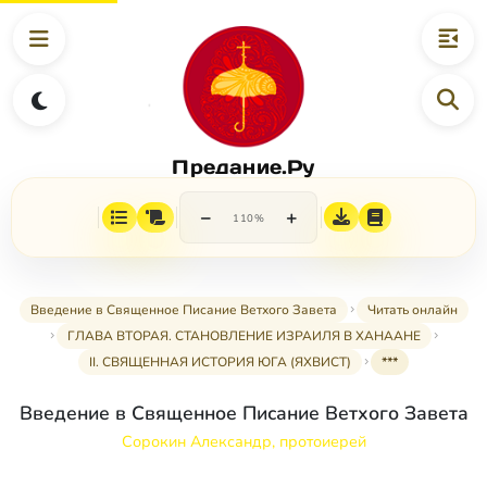
Предание.Ру
−
+
110%
Введение в Священное Писание Ветхого Завета
Читать онлайн
ГЛАВА ВТОРАЯ. СТАНОВЛЕНИЕ ИЗРАИЛЯ В ХАНААНЕ
II. СВЯЩЕННАЯ ИСТОРИЯ ЮГА (ЯХВИСТ)
***
Введение в Священное Писание Ветхого Завета
Сорокин Александр, протоиерей