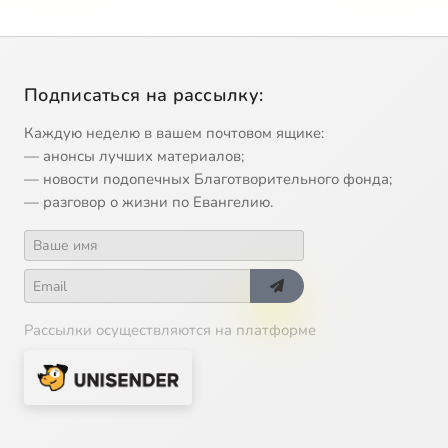
Подписаться на рассылку:
Каждую неделю в вашем почтовом ящике:
— анонсы лучших материалов;
— новости подопечных Благотворительного фонда;
— разговор о жизни по Евангелию.
Рассылки осуществляются на платформе