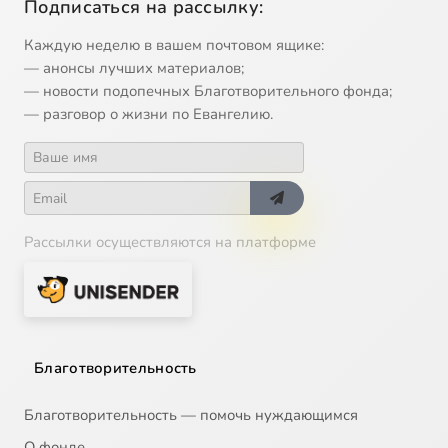
Подписаться на рассылку:
Каждую неделю в вашем почтовом ящике:
— анонсы лучших материалов;
— новости подопечных Благотворительного фонда;
— разговор о жизни по Евангелию.
Рассылки осуществляются на платформе
Благотворительность
Благотворительность — помочь нуждающимся
О фонде