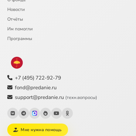
Новости
Отчёты
Им помогли
Программы
+7 (495) 722-92-79
fond@predanie.ru
support@predanie.ru
(техн.вопросы)
Мне нужна помощь