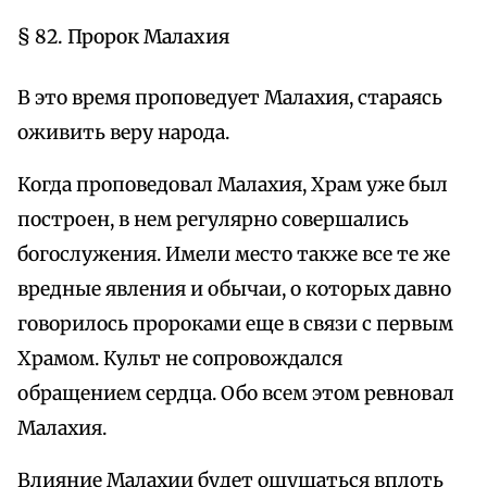
§ 82. Пророк Малахия
В это время проповедует Малахия, стараясь
оживить веру народа.
Когда проповедовал Малахия, Храм уже был
построен, в нем регулярно совершались
богослужения. Имели место также все те же
вредные явления и обычаи, о которых давно
говорилось пророками еще в связи с первым
Храмом. Культ не сопровождался
обращением сердца. Обо всем этом ревновал
Малахия.
Влияние Малахии будет ощущаться вплоть