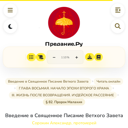
Предание.Ру
−
+
110%
Введение в Священное Писание Ветхого Завета
Читать онлайн
ГЛАВА ВОСЬМАЯ. НАЧАЛО ЭПОХИ ВТОРОГО ХРАМА
III. ЖИЗНЬ ПОСЛЕ ВОЗВРАЩЕНИЯ. ИУДЕЙСКОЕ РАССЕЯНИЕ
§ 82. Пророк Малахия
Введение в Священное Писание Ветхого Завета
Сорокин Александр, протоиерей