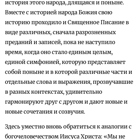
история этого народа, длящаяся и поныне.
Вместе с историей народа Божия свою
историю проходило и Священное Писание в
виде различных, сначала разрозненных
преданий и записей, пока не наступило
время, когда оно стало единым целым,
единой симфонией, которую представляет
собой поныне и в которой различные части и
отдельные слова и выражения, прозвучавшие
в разных контекстах, удивительно
гармонируют друг с другом и дают новые и
новые сочетания и созвучия.
Здесь уместно вновь обратиться к аналогии с
богочеловечеством Иисуса Христа: «Мы не