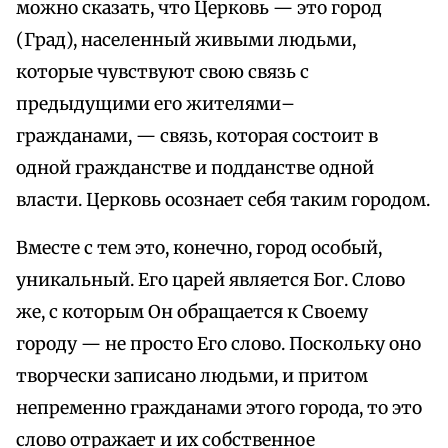
можно сказать, что Церковь — это город
(Град), населенный живыми людьми,
которые чувствуют свою связь с
предыдущими его жителями–
гражданами, — связь, которая состоит в
одной гражданстве и подданстве одной
власти. Церковь осознает себя таким городом.
Вместе с тем это, конечно, город особый,
уникальный. Его царей является Бог. Слово
же, с которым Он обращается к Своему
городу — не просто Его слово. Поскольку оно
творчески записано людьми, и притом
непременно гражданами этого города, то это
слово отражает и их собственное