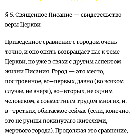
§ 5. Священное Писание — свидетельство
веры Церкви
Приведенное сравнение с городом очень
точно, и оно опять возвращает нас к теме
Церкви, но уже в связи с другим аспектом
жизни Писания. Город — это место,
построенное, во–первых, давно (во всяком
случае, не вчера), во–вторых, не одним
человеком, а совместным трудом многих, и,
в–третьих, обитаемое сейчас (если, конечно,
это не руины покинутаго жителями,
мертвого города). Продолжая это сравнение,