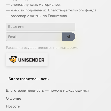
— анонсы лучших материалов;
— новости подопечных Благотворительного фонда;
— разговор о жизни по Евангелию.
Рассылки осуществляются на платформе
Благотворительность
Благотворительность — помочь нуждающимся
О фонде
Новости