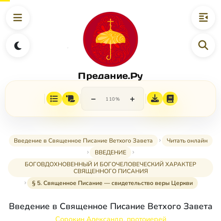
Предание.Ру
−
+
110%
Введение в Священное Писание Ветхого Завета
Читать онлайн
ВВЕДЕНИЕ
БОГОВДОХНОВЕННЫЙ И БОГОЧЕЛОВЕЧЕСКИЙ ХАРАКТЕР
СВЯЩЕННОГО ПИСАНИЯ
§ 5. Священное Писание — свидетельство веры Церкви
Введение в Священное Писание Ветхого Завета
Сорокин Александр, протоиерей