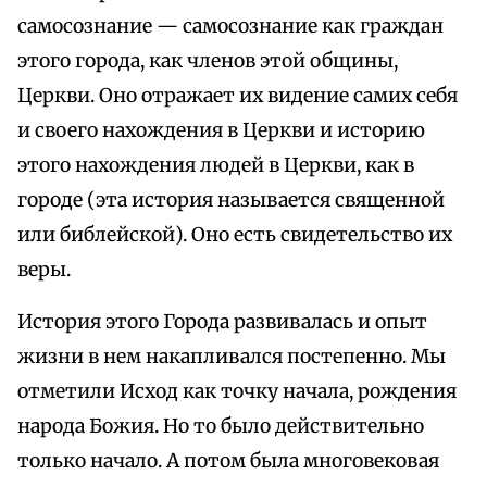
самосознание — самосознание как граждан
этого города, как членов этой общины,
Церкви. Оно отражает их видение самих себя
и своего нахождения в Церкви и историю
этого нахождения людей в Церкви, как в
городе (эта история называется священной
или библейской). Оно есть свидетельство их
веры.
История этого Города развивалась и опыт
жизни в нем накапливался постепенно. Мы
отметили Исход как точку начала, рождения
народа Божия. Но то было действительно
только начало. А потом была многовековая