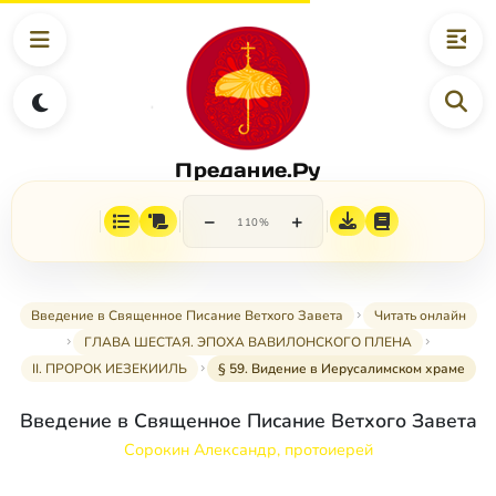
Предание.Ру
−
+
110%
Введение в Священное Писание Ветхого Завета
Читать онлайн
ГЛАВА ШЕСТАЯ. ЭПОХА ВАВИЛОНСКОГО ПЛЕНА
II. ПРОРОК ИЕЗЕКИИЛЬ
§ 59. Видение в Иерусалимском храме
Введение в Священное Писание Ветхого Завета
Сорокин Александр, протоиерей