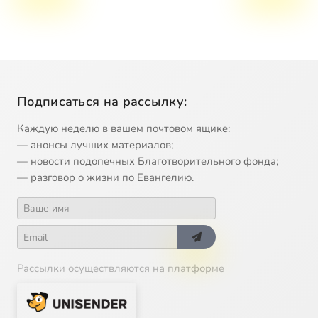
Подписаться на рассылку:
Каждую неделю в вашем почтовом ящике:
— анонсы лучших материалов;
— новости подопечных Благотворительного фонда;
— разговор о жизни по Евангелию.
Рассылки осуществляются на платформе