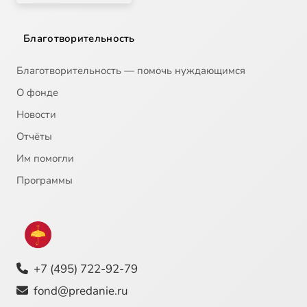
Благотворительность
Благотворительность — помочь нуждающимся
О фонде
Новости
Отчёты
Им помогли
Программы
+7 (495) 722-92-79
fond@predanie.ru