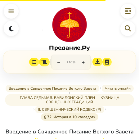
Предание.Ру
−
+
110%
Введение в Священное Писание Ветхого Завета
Читать онлайн
ГЛАВА СЕДЬМАЯ. ВАВИЛОНСКИЙ ПЛЕН — КУЗНИЦА
СВЯЩЕННЫХ ТРАДИЦИЙ
II. СВЯЩЕННИЧЕСКИЙ КОДЕКС (Р)
§ 72. История в 10 «толедот»
Введение в Священное Писание Ветхого Завета