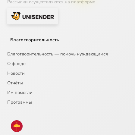
Рассылки осуществляются на платформе
Благотворительность
Благотворительность — помочь нуждающимся
О фонде
Новости
Отчёты
Им помогли
Программы