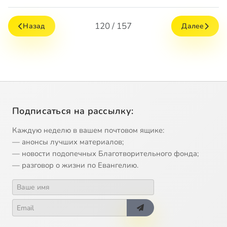
120 / 157
Назад
Далее
Подписаться на рассылку:
Каждую неделю в вашем почтовом ящике:
— анонсы лучших материалов;
— новости подопечных Благотворительного фонда;
— разговор о жизни по Евангелию.