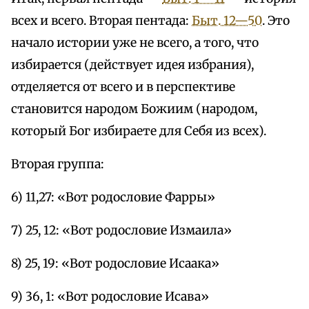
всех и всего. Вторая пентада:
Быт. 12—50
. Это
начало истории уже не всего, а того, что
избирается (действует идея избрания),
отделяется от всего и в перспективе
становится народом Божиим (народом,
который Бог избираете для Себя из всех).
Вторая группа:
6) 11,27: «Вот родословие Фарры»
7) 25, 12: «Вот родословие Измаила»
8) 25, 19: «Вот родословие Исаака»
9) 36, 1: «Вот родословие Исава»