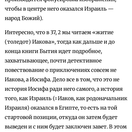
чтобы в центре него оказался Израиль —
народ Божий).
Интересно, что в 37, 2 мы читаем «житие
(толедот) Иакова», тогда как дальше и до
конца книги Бытия идет подробное,
захватывающее, почти детективное
повествование о приключениях совсем не
Иакова, а Иосифа. Дело все в том, что это не
история Иосифа ради него самого, а история
того, как Израиль (=Иаков, как родоначальник
Израиля) оказался в Египте, то есть на той
стартовой позиции, откуда он затем будет
выведен и с ним будет заключен завет. В этом