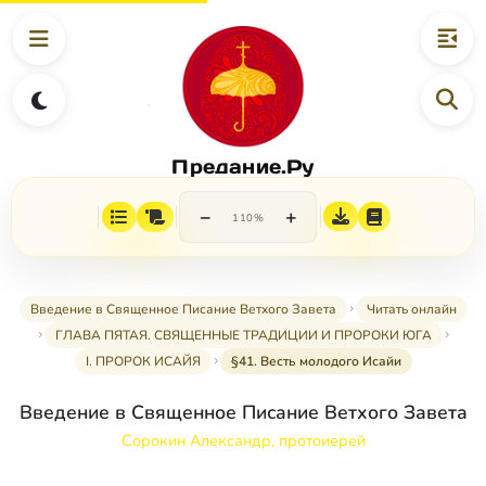
Предание.Ру
−
+
110%
Введение в Священное Писание Ветхого Завета
Читать онлайн
ГЛАВА ПЯТАЯ. СВЯЩЕННЫЕ ТРАДИЦИИ И ПРОРОКИ ЮГА
I. ПРОРОК ИСАЙЯ
§41. Весть молодого Исайи
Введение в Священное Писание Ветхого Завета
Сорокин Александр, протоиерей