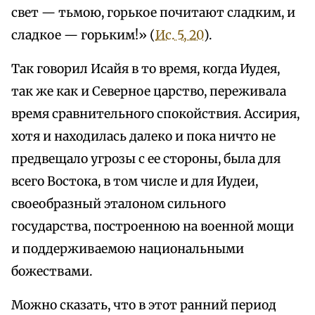
свет — тьмою, горькое почитают сладким, и
сладкое — горьким!» (
Ис. 5, 20
).
Так говорил Исайя в то время, когда Иудея,
так же как и Северное царство, переживала
время сравнительного спокойствия. Ассирия,
хотя и находилась далеко и пока ничто не
предвещало угрозы с ее стороны, была для
всего Востока, в том числе и для Иудеи,
своеобразный эталоном сильного
государства, построенною на военной мощи
и поддерживаемою национальными
божествами.
Можно сказать, что в этот ранний период