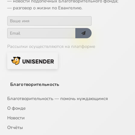
— новости подопечных Благотворительного фонда;
— разговор о жизни по Евангелию.
Рассылки осуществляются на платформе
Благотворительность
Благотворительность — помочь нуждающимся
О фонде
Новости
Отчёты