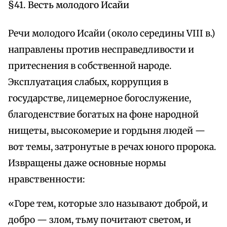
§41. Весть молодого Исайи
Речи молодого Исайи (около середины VIII в.)
направлены против несправедливости и
притеснения в собственной народе.
Эксплуатация слабых, коррупция в
государстве, лицемерное богослужение,
благоденствие богатых на фоне народной
нищеты, высокомерие и гордыня людей —
вот темы, затронутые в речах юного пророка.
Извращены даже основные нормы
нравственности:
«Горе тем, которые зло называют доброй, и
добро — злом, тьму почитают светом, и