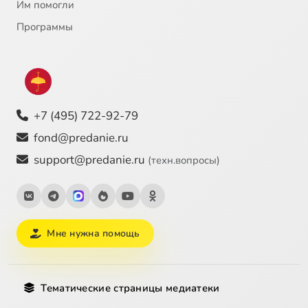
Им помогли
Программы
+7 (495) 722-92-79
fond@predanie.ru
support@predanie.ru
(техн.вопросы)
Мне нужна помощь
Тематические страницы медиатеки