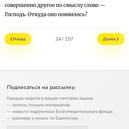
совершенно другое по смыслу слово —
Господь. Откуда оно появилось?
24 / 157
Назад
Далее
Подписаться на рассылку:
Каждую неделю в вашем почтовом ящике:
— анонсы лучших материалов;
— новости подопечных Благотворительного фонда;
— разговор о жизни по Евангелию.