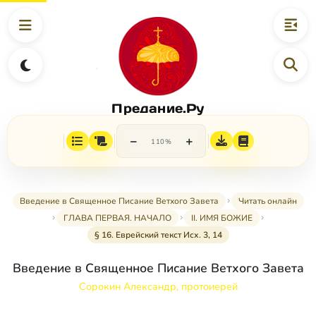
Предание.Ру
−
+
110%
Введение в Священное Писание Ветхого Завета
Читать онлайн
ГЛАВА ПЕРВАЯ. НАЧАЛО
II. ИМЯ БОЖИЕ
§ 16. Еврейский текст Исх. 3, 14
Введение в Священное Писание Ветхого Завета
Сорокин Александр, протоиерей