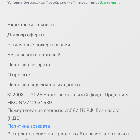
Успение Богородицы
Преображение
Пятидесятница
Все темы →
Благотворительность
Договор оферты
Регулярные пожертвования
Безопасность платежей
Политика возврата
О проекте
Политика персональных данных
© 2008 — 2026 Благотворительный фонд «Предание»
НКО №7712031589
Пожертвование согласно ст.582 ГК РФ. Без налога
(НДС)
Политика возврата
Распространение материалов сайта возможно только в