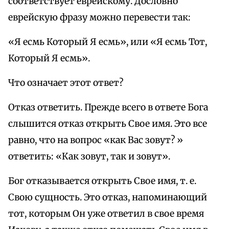
соответствует еврейскому. Дословно
еврейскую фразу можно перевести так:
«Я есмь Который Я есмь», или «Я есмь Тот,
Который Я есмь».
Что означает этот ответ?
Отказ ответить. Прежде всего в ответе Бога
слышится отказ открыть Свое имя. Это все
равно, что на вопрос «как Вас зовут? »
ответить: «Как зовут, так и зовут».
Бог отказывается открыть Свое имя, т. е.
Свою сущность. Это отказ, напоминающий
тот, которым Он уже ответил в свое время