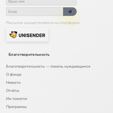
Рассылки осуществляются на платформе
Благотворительность
Благотворительность — помочь нуждающимся
О фонде
Новости
Отчёты
Им помогли
Программы