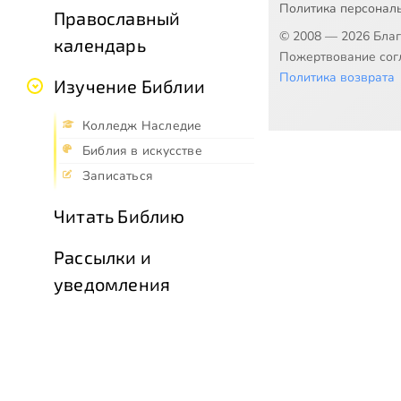
Политика персонал
Православный
© 2008 — 2026 Бла
календарь
Пожертвование согл
Политика возврата
Изучение Библии
Колледж Наследие
Библия в искусстве
Записаться
Читать Библию
Рассылки и
уведомления