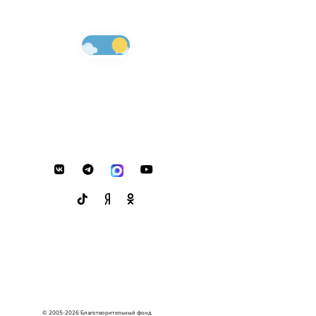
© 2005-2026 Благотворительный фонд