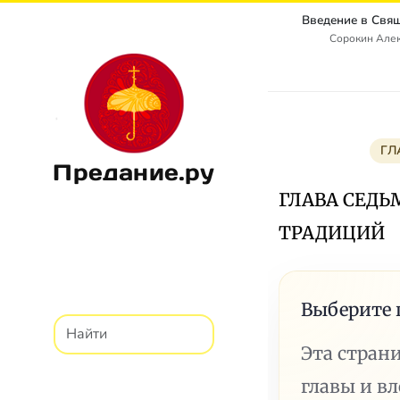
Сорокин Алек
ГЛ
Предание.ру
ГЛАВА СЕДЬ
ТРАДИЦИЙ
Выберите 
Эта стран
главы и в