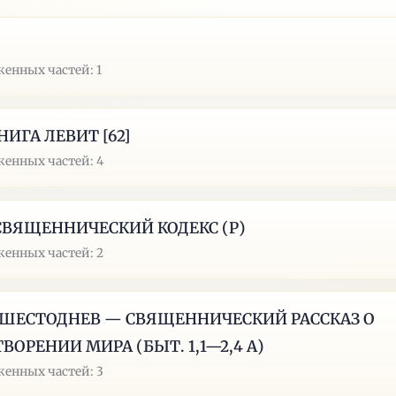
енных частей: 1
КНИГА ЛЕВИТ [62]
енных частей: 4
. СВЯЩЕННИЧЕСКИЙ КОДЕКС (Р)
енных частей: 2
I. ШЕСТОДНЕВ — СВЯЩЕННИЧЕСКИЙ РАССКАЗ О
ВОРЕНИИ МИРА (БЫТ. 1,1—2,4 А)
енных частей: 3