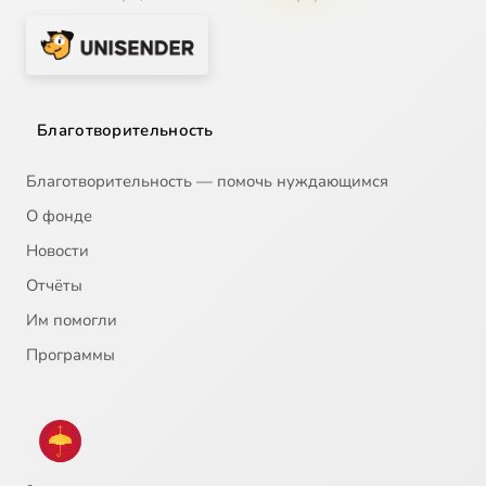
Благотворительность
Благотворительность — помочь нуждающимся
О фонде
Новости
Отчёты
Им помогли
Программы