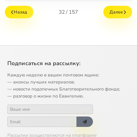
32 / 157
Назад
Далее
Подписаться на рассылку:
Каждую неделю в вашем почтовом ящике:
— анонсы лучших материалов;
— новости подопечных Благотворительного фонда;
— разговор о жизни по Евангелию.
Рассылки осуществляются на платформе