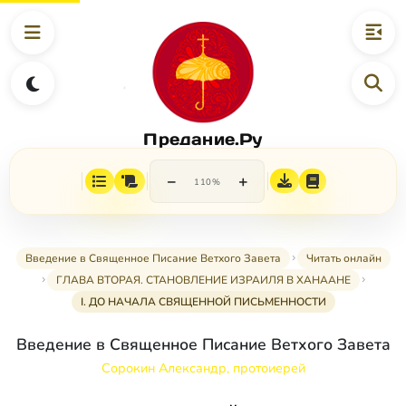
Предание.Ру
−
+
110%
Введение в Священное Писание Ветхого Завета
Читать онлайн
ГЛАВА ВТОРАЯ. СТАНОВЛЕНИЕ ИЗРАИЛЯ В ХАНААНЕ
I. ДО НАЧАЛА СВЯЩЕННОЙ ПИСЬМЕННОСТИ
Введение в Священное Писание Ветхого Завета
Сорокин Александр, протоиерей