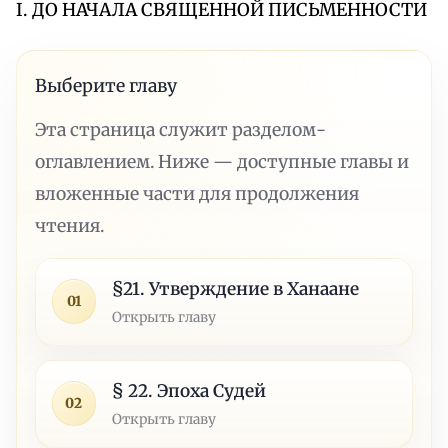
I. ДО НАЧАЛА СВЯЩЕННОЙ ПИСЬМЕННОСТИ
Выберите главу
Эта страница служит разделом-
оглавлением. Ниже — доступные главы и
вложенные части для продолжения
чтения.
§21. Утверждение в Ханаане
01
Открыть главу
§ 22. Эпоха Судей
02
Открыть главу