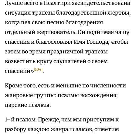
Лучше всего в Псалтири засвидетельствована
ситуация трапезы благодарственной жертвы,
когда пел свою песню благодарения
отдельный жертвователь. Он поднимая чашу
спасения и благословлял Имя Господа, чтобы
затем во время праздничной трапезы
возвестить кругу слушателей о своем
[104]
спасении»
.
Кроме того, есть и меньшие по численности
жанровые группы: псалмы восхождения;
царские псалмы.
1–й псалом. Прежде, чем мы приступим к
разбору каждою жанра псалмов, отметим