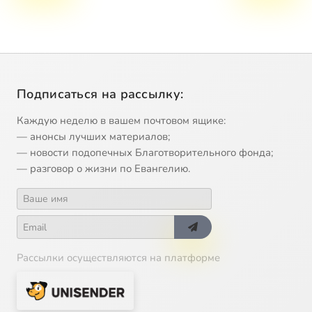
Подписаться на рассылку:
Каждую неделю в вашем почтовом ящике:
— анонсы лучших материалов;
— новости подопечных Благотворительного фонда;
— разговор о жизни по Евангелию.
Рассылки осуществляются на платформе