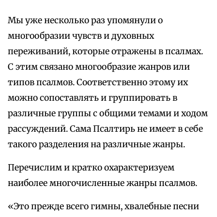
Мы уже несколько раз упомянули о
многообразии чувств и духовных
переживаний, которые отражены в псалмах.
С этим связано многообразие жанров или
типов псалмов. Соответственно этому их
можно сопоставлять и группировать в
различные группы с общими темами и ходом
рассуждений. Сама Псалтирь не имеет в себе
такого разделения на различные жанры.
Перечислим и кратко охарактеризуем
наиболее многочисленные жанры псалмов.
«Это прежде всего гимны, хвалебные песни