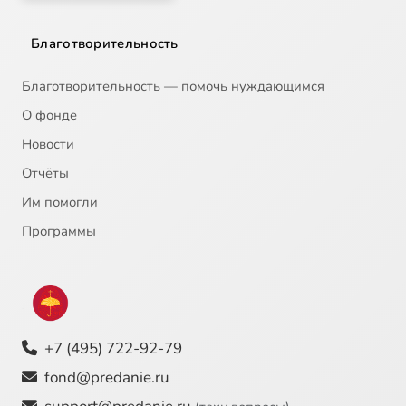
Благотворительность
Благотворительность — помочь нуждающимся
О фонде
Новости
Отчёты
Им помогли
Программы
+7 (495) 722-92-79
fond@predanie.ru