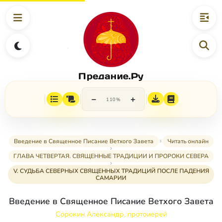
Предание.Ру
−
+
110%
Введение в Священное Писание Ветхого Завета
Читать онлайн
ГЛАВА ЧЕТВЕРТАЯ. СВЯЩЕННЫЕ ТРАДИЦИИ И ПРОРОКИ СЕВЕРА
V. СУДЬБА СЕВЕРНЫХ СВЯЩЕННЫХ ТРАДИЦИЙ ПОСЛЕ ПАДЕНИЯ
САМАРИИ
Введение в Священное Писание Ветхого Завета
Сорокин Александр, протоиерей