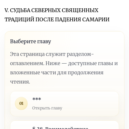
V. СУДЬБА СЕВЕРНЫХ СВЯЩЕННЫХ
ТРАДИЦИЙ ПОСЛЕ ПАДЕНИЯ САМАРИИ
Выберите главу
Эта страница служит разделом-
оглавлением. Ниже — доступные главы и
вложенные части для продолжения
чтения.
***
01
Открыть главу