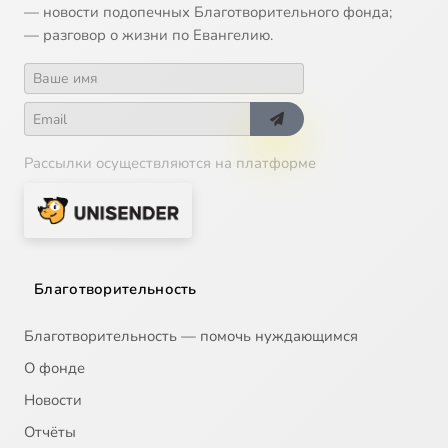
— новости подопечных Благотворительного фонда;
— разговор о жизни по Евангелию.
Рассылки осуществляются на платформе
Благотворительность
Благотворительность — помочь нуждающимся
О фонде
Новости
Отчёты