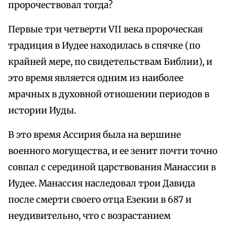
пророчествовал тогда?
Первые три четверти VII века пророческая
традиция в Иудее находилась в спячке (по
крайней мере, по свидетельствам Библии), и
это время является одним из наиболее
мрачных в духовной отношении периодов в
истории Иуды.
В это время Ассирия была на вершине
военного могущества, и ее зенит почти точно
совпал с серединой царствования Манассии в
Иудее. Манассия наследовал трои Давида
после смерти своего отца Езекии в 687 и
неудивительно, что с возрастанием