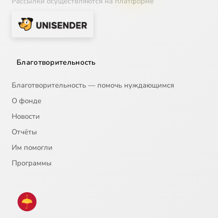
Рассылки осуществляются на платформе
Благотворительность
Благотворительность — помочь нуждающимся
О фонде
Новости
Отчёты
Им помогли
Программы