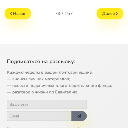
74 / 157
Назад
Далее
Подписаться на рассылку:
Каждую неделю в вашем почтовом ящике:
— анонсы лучших материалов;
— новости подопечных Благотворительного фонда;
— разговор о жизни по Евангелию.