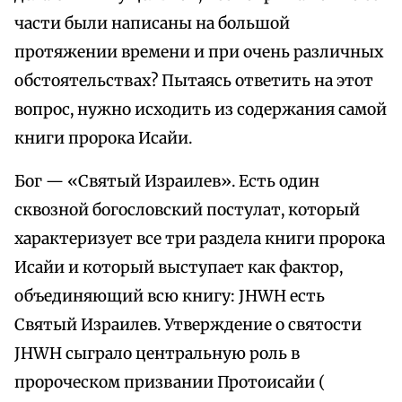
части были написаны на большой
протяжении времени и при очень различных
обстоятельствах? Пытаясь ответить на этот
вопрос, нужно исходить из содержания самой
книги пророка Исайи.
Бог — «Святый Израилев». Есть один
сквозной богословский постулат, который
характеризует все три раздела книги пророка
Исайи и который выступает как фактор,
объединяющий всю книгу: JHWH есть
Святый Израилев. Утверждение о святости
JHWH сыграло центральную роль в
пророческом призвании Протоисайи (