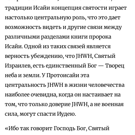
традиции Исайи концепция святости играет
настолько центральную роль, что это дает
возможность видеть и другие связи между
различными разделами книги пророка
Исайи. Одной из таких связей является
верность убеждению, что JHWH, Святый
Израилев, есть единственный Бог — Творец
неба и земли. У Протоисайи эта
центральность JHWH в жизни человечества
наиболее очевидна, когда он настаивает на
том, что только доверие JHWH, а не военная
сила, могут спасти Иудею.
«Ибо так говорит Господь Бог, Святый