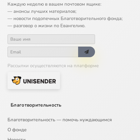
Каждую неделю в вашем почтовом ящике:
— анонсы лучших материалов;
— новости подопечных Благотворительного фонда;
— разговор о жизни по Евангелию.
Рассылки осуществляются на платформе
Благотворительность
Благотворительность — помочь нуждающимся
О фонде
Новости