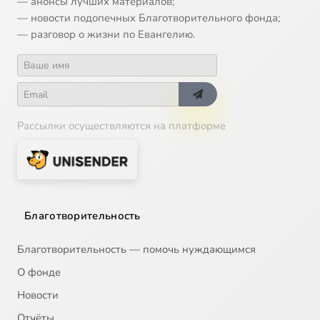
— анонсы лучших материалов;
— новости подопечных Благотворительного фонда;
— разговор о жизни по Евангелию.
Рассылки осуществляются на платформе
Благотворительность
Благотворительность — помочь нуждающимся
О фонде
Новости
Отчёты