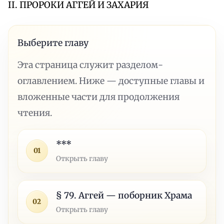
II. ПРОРОКИ АГГЕЙ И ЗАХАРИЯ
Выберите главу
Эта страница служит разделом-
оглавлением. Ниже — доступные главы и
вложенные части для продолжения
чтения.
***
01
Открыть главу
§ 79. Аггей — поборник Храма
02
Открыть главу