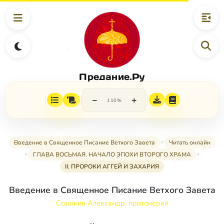
Предание.Ру
−
+
110%
Введение в Священное Писание Ветхого Завета
Читать онлайн
ГЛАВА ВОСЬМАЯ. НАЧАЛО ЭПОХИ ВТОРОГО ХРАМА
II. ПРОРОКИ АГГЕЙ И ЗАХАРИЯ
Введение в Священное Писание Ветхого Завета
Сорокин Александр, протоиерей