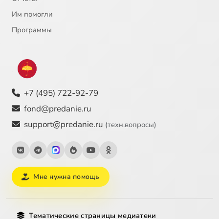
Им помогли
Программы
+7 (495) 722-92-79
fond@predanie.ru
support@predanie.ru
(техн.вопросы)
Мне нужна помощь
Тематические страницы медиатеки