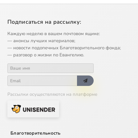
Подписаться на рассылку:
Каждую неделю в вашем почтовом ящике:
— анонсы лучших материалов;
— новости подопечных Благотворительного фонда;
— разговор о жизни по Евангелию.
Рассылки осуществляются на платформе
Благотворительность