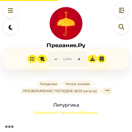
Предание.Ру
−
+
110%
Литургика
Читать онлайн
ПРЕОБРАЖЕНИЕ ГОСПОДНЕ (6/19 августа)
***
Литургика
Шиманский Гермоген Иванович
***