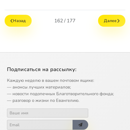
162 / 177
Назад
Далее
Подписаться на рассылку:
Каждую неделю в вашем почтовом ящике:
— анонсы лучших материалов;
— новости подопечных Благотворительного фонда;
— разговор о жизни по Евангелию.