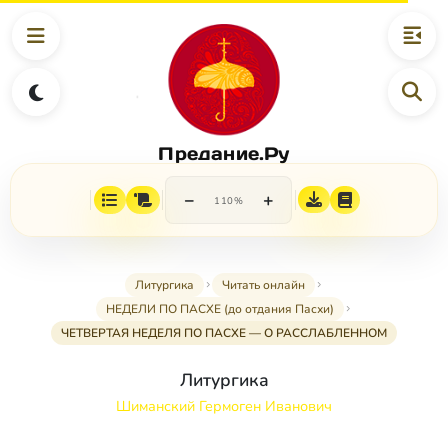
Предание.Ру
−
+
110%
Литургика
Читать онлайн
НЕДЕЛИ ПО ПАСХЕ (до отдания Пасхи)
ЧЕТВЕРТАЯ НЕДЕЛЯ ПО ПАСХЕ — О РАССЛАБЛЕННОМ
Литургика
Шиманский Гермоген Иванович