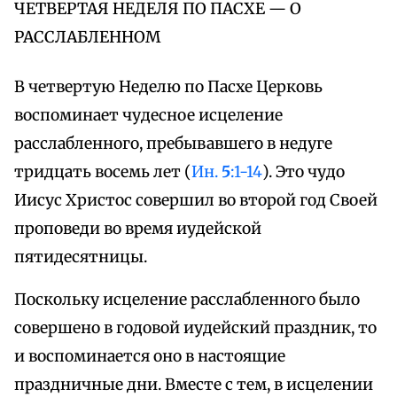
ЧЕТВЕРТАЯ НЕДЕЛЯ ПО ПАСХЕ — О
РАССЛАБЛЕННОМ
В четвертую Неделю по Пасхе Церковь
воспоминает чудесное исцеление
расслабленного, пребывавшего в недуге
тридцать восемь лет (
Ин.
5
:1-14
). Это чудо
Иисус Христос совершил во второй год Своей
проповеди во время иудейской
пятидесятницы.
Поскольку исцеление расслабленного было
совершено в годовой иудейский праздник, то
и воспоминается оно в настоящие
праздничные дни. Вместе с тем, в исцелении