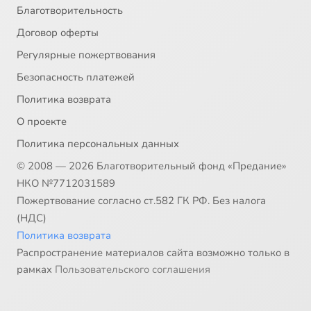
Благотворительность
Договор оферты
Регулярные пожертвования
Безопасность платежей
Политика возврата
О проекте
Политика персональных данных
© 2008 — 2026 Благотворительный фонд «Предание»
НКО №7712031589
Пожертвование согласно ст.582 ГК РФ. Без налога
(НДС)
Политика возврата
Распространение материалов сайта возможно только в
рамках
Пользовательского соглашения