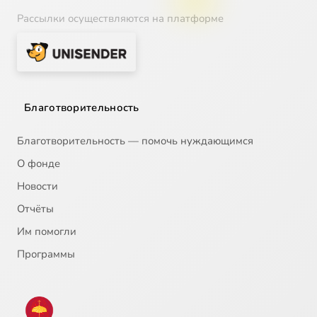
Рассылки осуществляются на платформе
Благотворительность
Благотворительность — помочь нуждающимся
О фонде
Новости
Отчёты
Им помогли
Программы