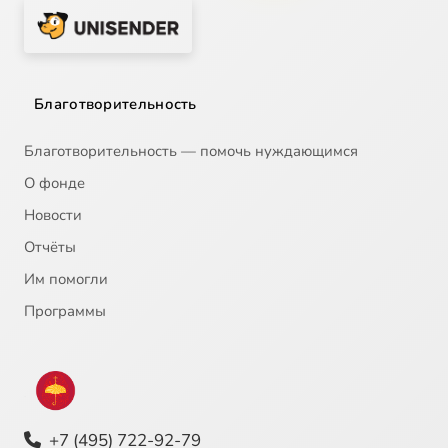
Благотворительность
Благотворительность — помочь нуждающимся
О фонде
Новости
Отчёты
Им помогли
Программы
+7 (495) 722-92-79