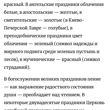
красный. В ангельские праздники облачения
белые, в апостольские — желтые, в
святительские — золотые (в Киево-
Печерской Лавре — голубые), в
преподобнические праздники цвет
облачения — зеленый (символ надежды и
мирного подвига среди зеленых пустынь и
лесов), в мученические — красный (символ
страданий).
В богослужении великих праздников пение
— как выражение радостного состояния
души — преобладает над чтением. В
некоторые двунадесятые праздники Церковь