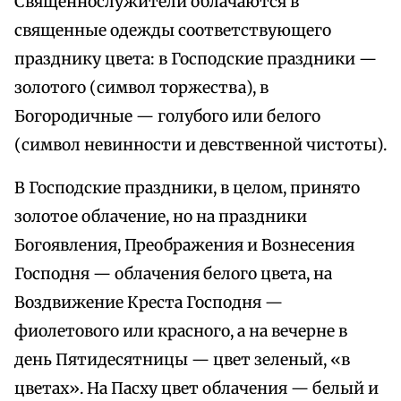
Священнослужители облачаются в
священные одежды соответствующего
празднику цвета: в Господские праздники —
золотого (символ торжества), в
Богородичные — голубого или белого
(символ невинности и девственной чистоты).
В Господские праздники, в целом, принято
золотое облачение, но на праздники
Богоявления, Преображения и Вознесения
Господня — облачения белого цвета, на
Воздвижение Креста Господня —
фиолетового или красного, а на вечерне в
день Пятидесятницы — цвет зеленый, «в
цветах». На Пасху цвет облачения — белый и