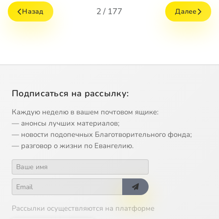
2 / 177
Назад
Далее
Подписаться на рассылку:
Каждую неделю в вашем почтовом ящике:
— анонсы лучших материалов;
— новости подопечных Благотворительного фонда;
— разговор о жизни по Евангелию.
Рассылки осуществляются на платформе