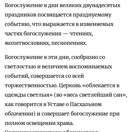
Богослужение в дни великих двунадесятых
праздников посвящается празднуемому
событию, что выражается в изменяемых
частях богослужения — чтениях,
молитвословиях, песнопениях.
Богослужение в эти дни, сообразно со
светлостью и величием воспоминаемых
событий, совершается со всей
торжественностью. Церковь «облекается в
одежды светлыя» (во «весь светлейший сан»,
как говорится в Уставе о Пасхальном
облачении) и совершает богослужение при
полном освещении храма.