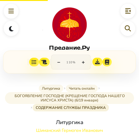
Предание.Ру
−
+
110%
Литургика
Читать онлайн
БОГОЯВЛЕНИЕ ГОСПОДНЕ (КРЕЩЕНИЕ ГОСПОДА НАШЕГО
ИИСУСА ХРИСТА) (6/19 января)
СОДЕРЖАНИЕ СЛУЖБЫ ПРАЗДНИКА
Литургика
Шиманский Гермоген Иванович