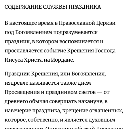
СОДЕРЖАНИЕ СЛУЖБЫ ПРАЗДНИКА
В настоящее время в Православной Церкви
под Богоявлением подразумевается
праздник, в котором воспоминается и
прославляется событие Крещения Господа
Иисуса Христа на Иордане.
Праздник Крещения, или Богоявления,
издревле называется также днем
Просвещения и праздником светов — от
древнего обычая совершать накануне, в
навечерие праздника, крещение оглашенных,
которое, собственно, и является духовным