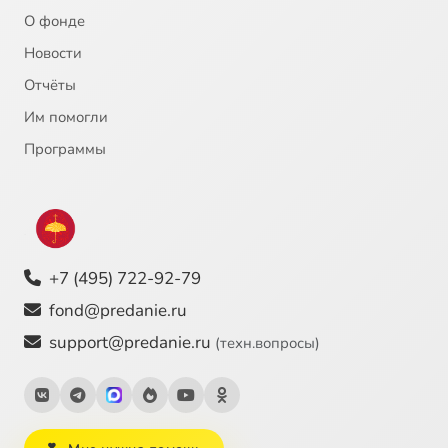
О фонде
Новости
Отчёты
Им помогли
Программы
+7 (495) 722-92-79
fond@predanie.ru
support@predanie.ru
(техн.вопросы)