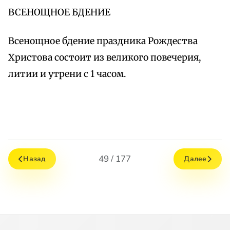
ВСЕНОЩНОЕ БДЕНИЕ
Всенощное бдение праздника Рождества
Христова состоит из великого повечерия,
литии и утрени с 1 часом.
49 / 177
Назад
Далее