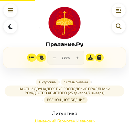
Предание.Ру
−
+
110%
Литургика
Читать онлайн
ЧАСТЬ 2 ДВУНАДЕСЯТЫЕ ГОСПОДСКИЕ ПРАЗДНИКИ
РОЖДЕСТВО ХРИСТОВО (25 декабря/7 января)
ВСЕНОЩНОЕ БДЕНИЕ
Литургика
Шиманский Гермоген Иванович