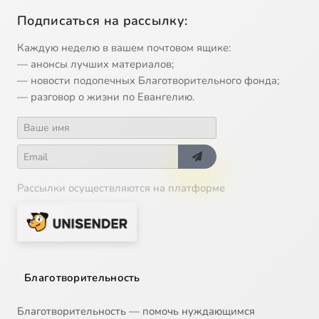
Подписаться на рассылку:
Каждую неделю в вашем почтовом ящике:
— анонсы лучших материалов;
— новости подопечных Благотворительного фонда;
— разговор о жизни по Евангелию.
Рассылки осуществляются на платформе
Благотворительность
Благотворительность — помочь нуждающимся