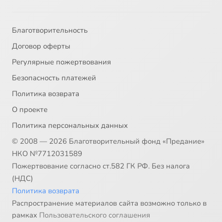
Благотворительность
Договор оферты
Регулярные пожертвования
Безопасность платежей
Политика возврата
О проекте
Политика персональных данных
© 2008 — 2026 Благотворительный фонд «Предание»
НКО №7712031589
Пожертвование согласно ст.582 ГК РФ. Без налога
(НДС)
Политика возврата
Распространение материалов сайта возможно только в
рамках
Пользовательского соглашения