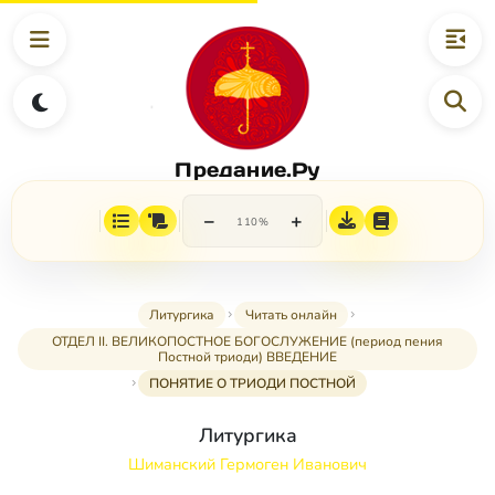
Предание.Ру
−
+
110%
Литургика
Читать онлайн
ОТДЕЛ II. ВЕЛИКОПОСТНОЕ БОГОСЛУЖЕНИЕ (период пения
Постной триоди) ВВЕДЕНИЕ
ПОНЯТИЕ О ТРИОДИ ПОСТНОЙ
Литургика
Шиманский Гермоген Иванович