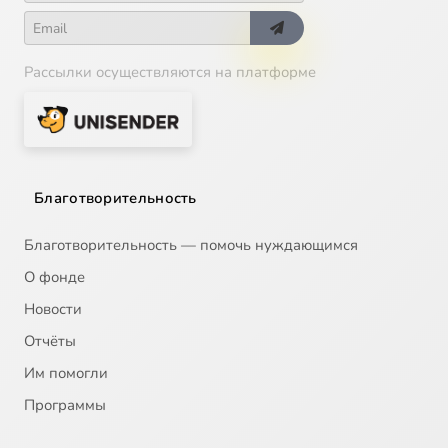
Рассылки осуществляются на платформе
Благотворительность
Благотворительность — помочь нуждающимся
О фонде
Новости
Отчёты
Им помогли
Программы