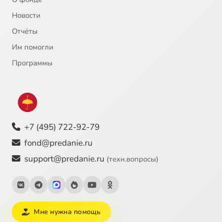
Новости
Отчёты
Им помогли
Программы
+7 (495) 722-92-79
fond@predanie.ru
support@predanie.ru
(техн.вопросы)
Мне нужна помощь