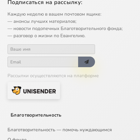
Подписаться на рассылку:
Каждую неделю в вашем почтовом ящике:
— анонсы лучших материалов;
— новости подопечных Благотворительного фонда;
— разговор о жизни по Евангелию.
Рассылки осуществляются на платформе
Благотворительность
Благотворительность — помочь нуждающимся
О фонде