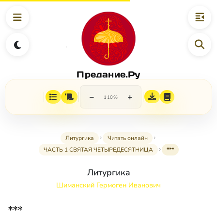
Предание.Ру
−
+
110%
Литургика
Читать онлайн
ЧАСТЬ 1 СВЯТАЯ ЧЕТЫРЕДЕСЯТНИЦА
***
Литургика
Шиманский Гермоген Иванович
***