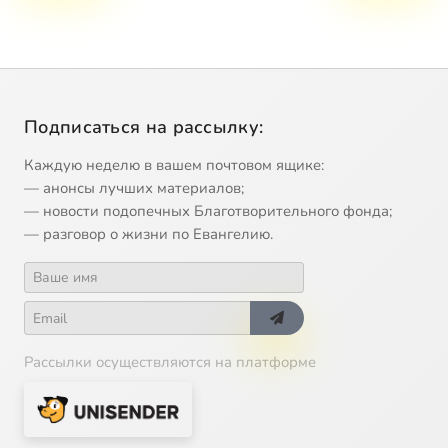
Подписаться на рассылку:
Каждую неделю в вашем почтовом ящике:
— анонсы лучших материалов;
— новости подопечных Благотворительного фонда;
— разговор о жизни по Евангелию.
Рассылки осуществляются на платформе