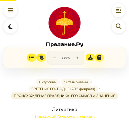
Предание.Ру
−
+
110%
Литургика
Читать онлайн
СРЕТЕНИЕ ГОСПОДНЕ (2/15 февраля)
ПРОИСХОЖДЕНИЕ ПРАЗДНИКА, ЕГО СМЫСЛ И ЗНАЧЕНИЕ
Литургика
Шиманский Гермоген Иванович