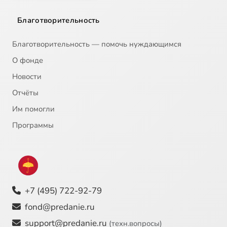
Благотворительность
Благотворительность — помочь нуждающимся
О фонде
Новости
Отчёты
Им помогли
Программы
+7 (495) 722-92-79
fond@predanie.ru
support@predanie.ru
(техн.вопросы)