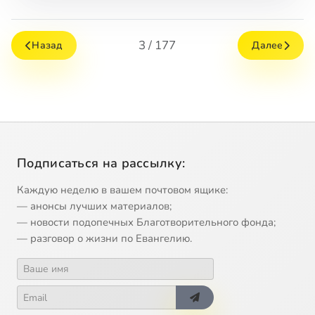
3 / 177
Назад
Далее
Подписаться на рассылку:
Каждую неделю в вашем почтовом ящике:
— анонсы лучших материалов;
— новости подопечных Благотворительного фонда;
— разговор о жизни по Евангелию.