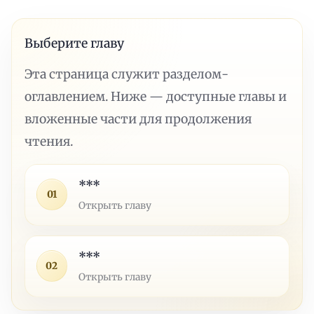
Выберите главу
Эта страница служит разделом-
оглавлением. Ниже — доступные главы и
вложенные части для продолжения
чтения.
***
01
Открыть главу
***
02
Открыть главу