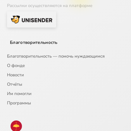
Рассылки осуществляются на платформе
Благотворительность
Благотворительность — помочь нуждающимся
О фонде
Новости
Отчёты
Им помогли
Программы