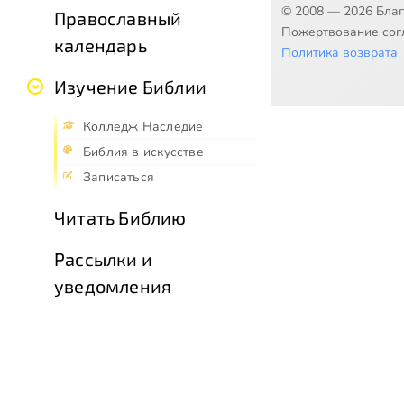
© 2008 — 2026 Бла
Православный
Пожертвование согл
календарь
Политика возврата
Изучение Библии
Колледж Наследие
Библия в искусстве
Записаться
Читать Библию
Рассылки и
уведомления