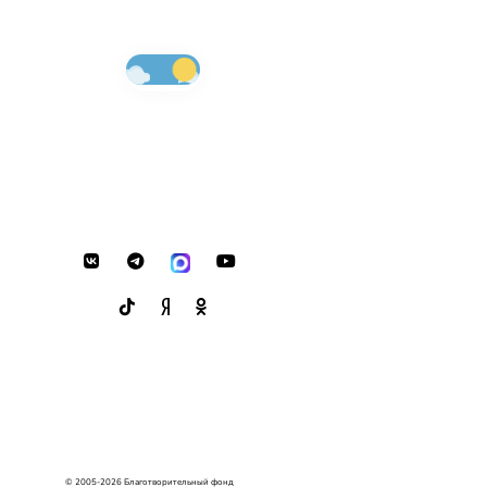
© 2005-2026 Благотворительный фонд