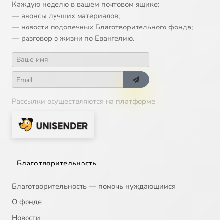
Каждую неделю в вашем почтовом ящике:
— анонсы лучших материалов;
— новости подопечных Благотворительного фонда;
— разговор о жизни по Евангелию.
Рассылки осуществляются на платформе
Благотворительность
Благотворительность — помочь нуждающимся
О фонде
Новости