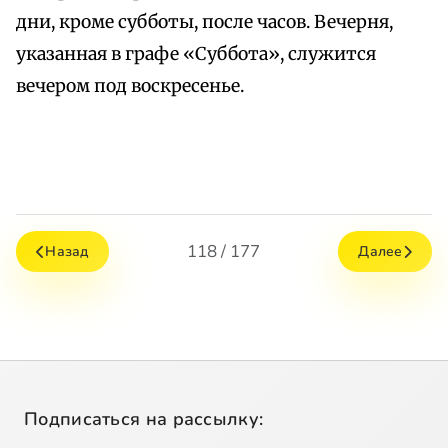
дни, кроме субботы, после часов. Вечерня,
указанная в графе «Суббота», служится
вечером под воскресенье.
118 / 177
Назад
Далее
Подписаться на рассылку: