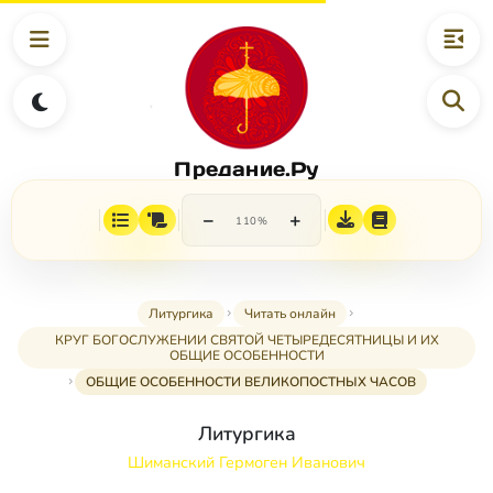
Предание.Ру
−
+
110%
Литургика
Читать онлайн
КРУГ БОГОСЛУЖЕНИИ СВЯТОЙ ЧЕТЫРЕДЕСЯТНИЦЫ И ИХ
ОБЩИЕ ОСОБЕННОСТИ
ОБЩИЕ ОСОБЕННОСТИ ВЕЛИКОПОСТНЫХ ЧАСОВ
Литургика
Шиманский Гермоген Иванович