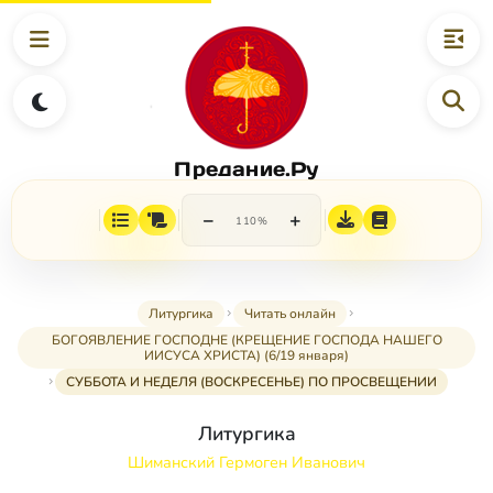
Предание.Ру
−
+
110%
Литургика
Читать онлайн
БОГОЯВЛЕНИЕ ГОСПОДНЕ (КРЕЩЕНИЕ ГОСПОДА НАШЕГО
ИИСУСА ХРИСТА) (6/19 января)
СУББОТА И НЕДЕЛЯ (ВОСКРЕСЕНЬЕ) ПО ПРОСВЕЩЕНИИ
Литургика
Шиманский Гермоген Иванович