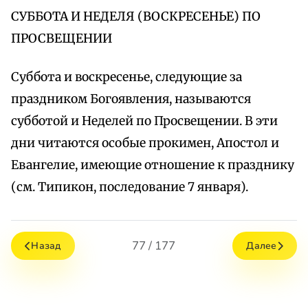
СУББОТА И НЕДЕЛЯ (ВОСКРЕСЕНЬЕ) ПО
ПРОСВЕЩЕНИИ
Суббота и воскресенье, следующие за
праздником Богоявления, называются
субботой и Неделей по Просвещении. В эти
дни читаются особые прокимен, Апостол и
Евангелие, имеющие отношение к празднику
(см. Типикон, последование 7 января).
77 / 177
Назад
Далее