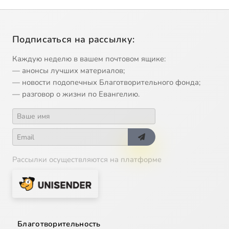
Подписаться на рассылку:
Каждую неделю в вашем почтовом ящике:
— анонсы лучших материалов;
— новости подопечных Благотворительного фонда;
— разговор о жизни по Евангелию.
Рассылки осуществляются на платформе
Благотворительность